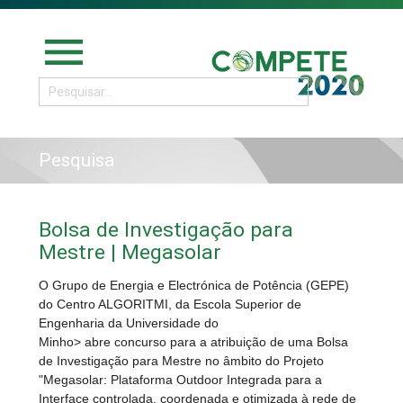
menu
Pesquisa
Bolsa de Investigação para
Mestre | Megasolar
O Grupo de Energia e Electrónica de Potência (GEPE)
do Centro ALGORITMI, da Escola Superior de
Engenharia da Universidade do
Minho> abre concurso para a atribuição de uma Bolsa
de Investigação para Mestre no âmbito do Projeto
"Megasolar: Plataforma Outdoor Integrada para a
Interface controlada, coordenada e otimizada à rede de