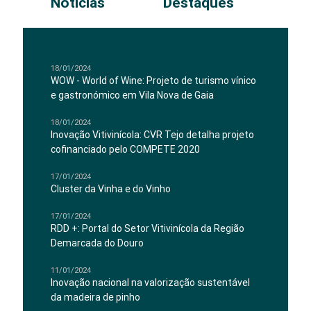
Notícias
Destaques
18/01/2024
WOW - World of Wine: Projeto de turismo vínico
e gastronómico em Vila Nova de Gaia
18/01/2024
Inovação Vitivinícola: CVR Tejo detalha projeto
cofinanciado pelo COMPETE 2020
17/01/2024
Cluster da Vinha e do Vinho
17/01/2024
RDD +: Portal do Setor Vitivinícola da Região
Demarcada do Douro
11/01/2024
Inovação nacional na valorização sustentável
da madeira de pinho