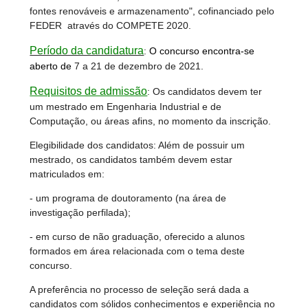
fontes renováveis e armazenamento", cofinanciado pelo
FEDER através do COMPETE 2020.
Período da candidatura
:
O concurso encontra-se
aberto de
7 a 21 de dezembro de 2021.
Requisitos de admissão
: Os candidatos devem ter
um mestrado em Engenharia Industrial e de
Computação, ou áreas afins, no momento da inscrição.
Elegibilidade dos candidatos: Além de possuir um
mestrado, os candidatos também devem estar
matriculados em:
- um programa de doutoramento (na área de
investigação perfilada);
- em curso de não graduação, oferecido a alunos
formados em área relacionada com o tema deste
concurso.
A preferência no processo de seleção será dada a
candidatos com sólidos conhecimentos e experiência no