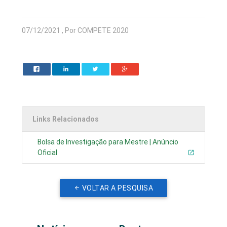
07/12/2021 , Por COMPETE 2020
Links Relacionados
Bolsa de Investigação para Mestre | Anúncio
Oficial
VOLTAR A PESQUISA