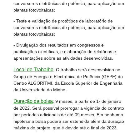
conversores eletrônicos de potência, para aplicação em
plantas fotovoltaicas;
- Teste e validação de protótipos de laboratório de
conversores eletrônicos de potência, para aplicação em
plantas fotovoltaicas;
- Divulgação dos resultados em congressos e
publicações científicas, e elaboração de relatórios e
apresentações sobre as atividades desenvolvidas.
Local de Trabalho
:
O trabalho será desenvolvido no
Grupo de Energia e Electrónica de Potência (GEPE) do
Centro ALGORITMI, da Escola Superior de Engenharia
da Universidade do Minho.
Duração da bolsa
:
9 meses, a partir de 1º de janeiro
de 2022. Será possível prorrogar a vigência do contrato
por períodos adicionais de até 09 meses. Em nenhuma
hipótese a bolsa poderá ser estendida além da duração
máxima do projeto, que é devido até o final de 2023.