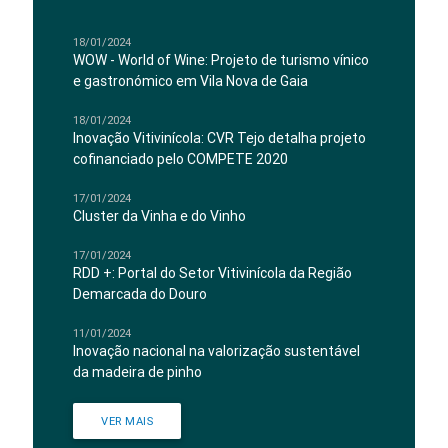
18/01/2024
WOW - World of Wine: Projeto de turismo vínico
e gastronómico em Vila Nova de Gaia
18/01/2024
Inovação Vitivinícola: CVR Tejo detalha projeto
cofinanciado pelo COMPETE 2020
17/01/2024
Cluster da Vinha e do Vinho
17/01/2024
RDD +: Portal do Setor Vitivinícola da Região
Demarcada do Douro
11/01/2024
Inovação nacional na valorização sustentável
da madeira de pinho
VER MAIS