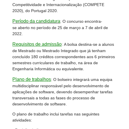
Competitividade e Internacionalização (COMPETE
2020), do Portugal 2020.
Período da candidatura
: O concurso encontra-
se aberto no período de 25 de março a 7 de abril de
2022.
Requisitos de admissão
: A bolsa destina-se a alunos
de Mestrado ou Mestrado Integrado que já tenham
concluído 180 créditos correspondentes aos 6 primeiros
semestres curriculares de trabalho, na área de
Engenharia Informática ou equivalente.
Plano de trabalhos
:
O bolseiro integrará uma equipa
multidisciplinar responsável pelo desenvolvimento de
aplicações de software, devendo desempenhar tarefas
transversais a todas as fases do processo de
desenvolvimento de software.
O plano de trabalho inclui tarefas nas seguintes
atividades: