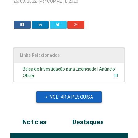
25/03/2022 , Por COMPETE 2020
Links Relacionados
Bolsa de Investigação para Licenciado | Anúncio
Oficial
VOLTAR A PESQUISA
Notícias
Destaques