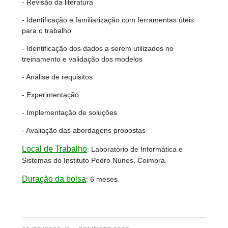
- Revisão da literatura
- Identificação e familiarização com ferramentas úteis
para o trabalho
- Identificação dos dados a serem utilizados no
treinamento e validação dos modelos
- Análise de requisitos
- Experimentação
- Implementação de soluções
- Avaliação das abordagens propostas
Local de Trabalho
:
Laboratório de Informática e
Sistemas do Instituto Pedro Nunes, Coimbra.
Duração da bolsa
:
6 meses.