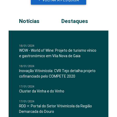
VOLTAR A PESQUISA
Notícias
Destaques
18/01/2024
WOW - World of Wine: Projeto de turismo vínico
e gastronómico em Vila Nova de Gaia
18/01/2024
Inovação Vitivinícola: CVR Tejo detalha projeto
cofinanciado pelo COMPETE 2020
17/01/2024
Cluster da Vinha e do Vinho
17/01/2024
RDD +: Portal do Setor Vitivinícola da Região
Demarcada do Douro