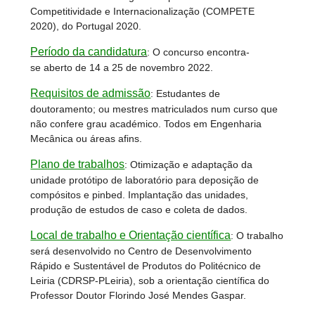
Competitividade e Internacionalização (COMPETE
2020), do Portugal 2020.
Período da candidatura
: O concurso encontra-
se aberto de 14 a 25 de novembro 2022.
Requisitos de admissão
: Estudantes de
doutoramento; ou mestres matriculados num curso que
não confere grau académico. Todos em Engenharia
Mecânica ou áreas afins.
Plano de trabalhos
:
Otimização e adaptação da
unidade protótipo de laboratório para deposição de
compósitos e pinbed. Implantação das unidades,
produção de estudos de caso e coleta de dados.
Local de trabalho e Orientação científica
:
O trabalho
será desenvolvido no Centro de Desenvolvimento
Rápido e Sustentável de Produtos do Politécnico de
Leiria (CDRSP-PLeiria), sob a orientação científica do
Professor Doutor Florindo José Mendes Gaspar.