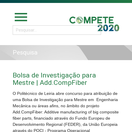
menu
Pesquisa
Bolsa de Investigação para
Mestre | Add.CompFiber
O Politécnico de Leiria abre concurso para atribuição de
uma Bolsa de Investigação para Mestre em Engenharia
Mecânica ou áreas afins, no âmbito do projeto
Add.CompFiber: Additive manufacturing of big composite
fiber parts, financiado através do Fundo Europeu de
Desenvolvimento Regional (FEDER), da União Europeia
através do POCI - Programa Operacional