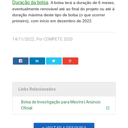
Duração da bolsa
:
A bolsa terá a duração de 6 meses,
eventualmente renovável até ao final do projeto ou até à
duração máxima deste tipo de bolsa (o que ocorrer
primeiro), com início em dezembro de 2022.
14/11/2022 , Por COMPETE 2020
Links Relacionados
Bolsa de Investigação para Mestre | Anúncio
Oficial