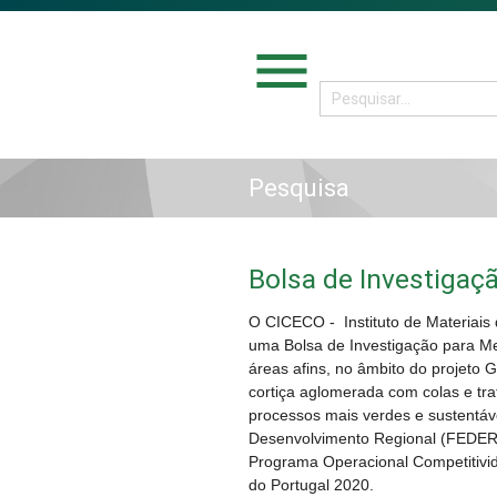
menu
Pesquisa
Bolsa de Investigaç
O CICECO - Instituto de Materiais 
uma Bolsa de Investigação para Me
áreas afins, no âmbito do projeto
cortiça aglomerada com colas e tra
processos mais verdes e sustentáv
Desenvolvimento Regional (FEDER)
Programa Operacional Competitivi
do Portugal 2020.