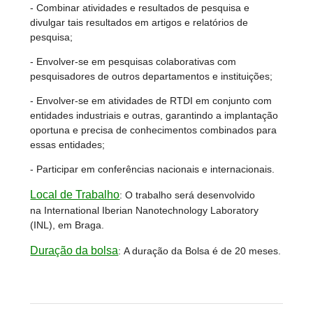
- Combinar atividades e resultados de pesquisa e
divulgar tais resultados em artigos e relatórios de
pesquisa;
- Envolver-se em pesquisas colaborativas com
pesquisadores de outros departamentos e instituições;
- Envolver-se em atividades de RTDI em conjunto com
entidades industriais e outras, garantindo a implantação
oportuna e precisa de conhecimentos combinados para
essas entidades;
- Participar em conferências nacionais e internacionais.
Local de Trabalho
:
O trabalho será desenvolvido
na International Iberian Nanotechnology Laboratory
(INL), em Braga.
Duração da bolsa
:
A duração da Bolsa é de 20 meses.