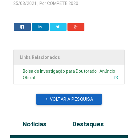
25/08/2021 , Por COMPETE 2020
Links Relacionados
Bolsa de Investigação para Doutorado | Anúncio
Oficial
VOLTAR A PESQUISA
Notícias
Destaques