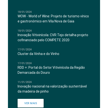
18/01/2024
WOW - World of Wine: Projeto de turismo vínico
e gastronómico em Vila Nova de Gaia
18/01/2024
Inovação Vitivinícola: CVR Tejo detalha projeto
cofinanciado pelo COMPETE 2020
17/01/2024
Cluster da Vinha e do Vinho
17/01/2024
RDD +: Portal do Setor Vitivinícola da Região
Demarcada do Douro
11/01/2024
Inovação nacional na valorização sustentável
da madeira de pinho
VER MAIS