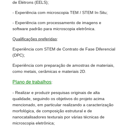
de Elétrons (EELS);
- Experiência com microscopia TEM / STEM In-Situ;
- Experiência com processamento de imagens e
software padrão para microscopia eletrônica.
Qualificações preferidas
:
Experiência com STEM de Contrato de Fase Diferencial
(DPC);
Experiência com preparação de amostras de materiais,
como metais, cerâmicas e materiais 2D.
Plano de trabalhos
:
-
Realizar e produzir pesquisas originais de alta
qualidade, seguindo os objetivos do projeto acima
mencionado, em particular realizando a caracterização
morfológica, de composição estrutural e de
nanocatalisadores texturais por várias técnicas de
microscopia eletrônica;