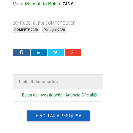
Valor Mensal da Bolsa
: 745 €
20/10/2018 , Por COMPETE 2020
COMPETE 2020
Portugal 2020
Links Relacionados
Bolsa de Investigação | Anúncio Oficial
VOLTAR A PESQUISA