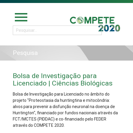
menu
Pesquisa
Bolsa de Investigação para
Licenciado | Ciências Biológicas
Bolsa de Investigação para Licenciado no âmbito do
projeto "Proteostasia da huntingtina e mitocôndria:
alvos para prevenir a disfunção neuronal na doença de
Huntington", financiado por fundos nacionais através da
FCT/MCTES (PIDDAC) e co-financiado pelo FEDER
através do COMPETE 2020.