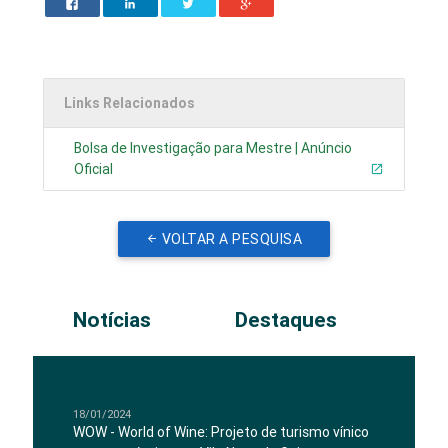
Links Relacionados
Bolsa de Investigação para Mestre | Anúncio
Oficial
VOLTAR A PESQUISA
Notícias
Destaques
18/01/2024
WOW - World of Wine: Projeto de turismo vínico