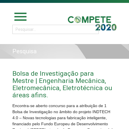
menu
Pesquisa
Bolsa de Investigação para
Mestre | Engenharia Mecânica,
Eletromecânica, Eletrotécnica ou
áreas afins.
Encontra-se aberto concurso para a atribuição de 1
Bolsa de Investigação no âmbito do projeto INDTECH
4.0 – Novas tecnologias para fabricação inteligente,
financiado pelo Fundo Europeu de Desenvolvimento