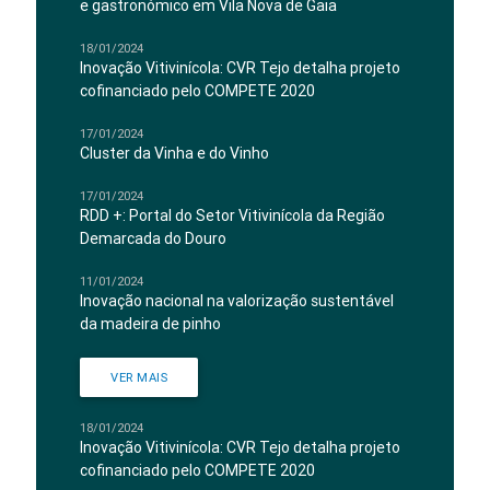
e gastronómico em Vila Nova de Gaia
18/01/2024
Inovação Vitivinícola: CVR Tejo detalha projeto
cofinanciado pelo COMPETE 2020
17/01/2024
Cluster da Vinha e do Vinho
17/01/2024
RDD +: Portal do Setor Vitivinícola da Região
Demarcada do Douro
11/01/2024
Inovação nacional na valorização sustentável
da madeira de pinho
VER MAIS
18/01/2024
Inovação Vitivinícola: CVR Tejo detalha projeto
cofinanciado pelo COMPETE 2020