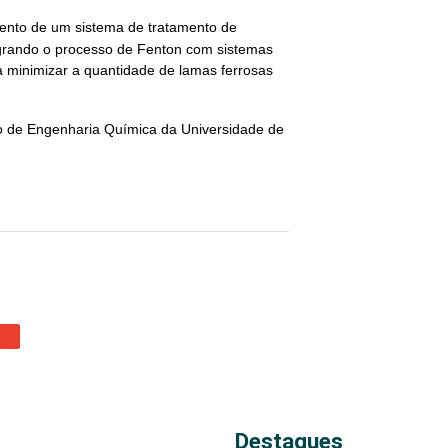
ento de um sistema de tratamento de
tegrando o processo de Fenton com sistemas
a minimizar a quantidade de lamas ferrosas
 de Engenharia Química da Universidade de
Destaques