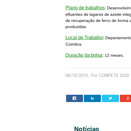
Plano de trabalhos
:
Desenvolvim
efluentes de lagares de azeite in
de recuperação de ferro de forma 
produzidas.
Local de Trabalho
:
Departamento
Coimbra.
Duração da bolsa
:
12 meses.
08/10/2019 , Por COMPETE 2020
Notícias