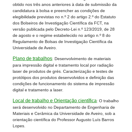
obtido nos três anos anteriores à data de submissão da
candidatura à bolsa e preencher as condições de
elegibilidade previstas no n.º 2 do artigo 2.º do Estatuto
dos Bolseiros de Investigação Científica da FCT, na
versão publicada pelo Decreto-Lei n.º 123/2019, de 28
de agosto e o regime estabelecido no artigo n.º 8 do
Regulamento de Bolsas de Investigação Científica da
Universidade de Aveiro.
Plano de trabalhos
:
Desenvolvimento de materiais
para impressão digital e tratamento local por radiação
laser de produtos de grés. Caracterização e testes de
protótipos dos produtos desenvolvidos e definição das
condições de funcionamento do sistema de impressão
digital e tratamento a laser.
Local de trabalho e Orientação científica
:
O trabalho
será desenvolvido no Departamento de Engenharia de
Materiais e Cerâmica da Universidade de Aveiro, sob a
orientação científica do Professor Augusto Luís Barros
Lopes.