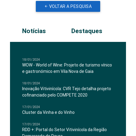
VOLTAR A PESQUISA
Notícias
Destaques
18/01/2024
WOW - World of Wine: Projeto de turismo vínico
e gastronómico em Vila Nova de Gaia
18/01/2024
Inovação Vitivinícola: CVR Tejo detalha projeto
cofinanciado pelo COMPETE 2020
17/01/2024
Cluster da Vinha e do Vinho
17/01/2024
RDD +: Portal do Setor Vitivinícola da Região