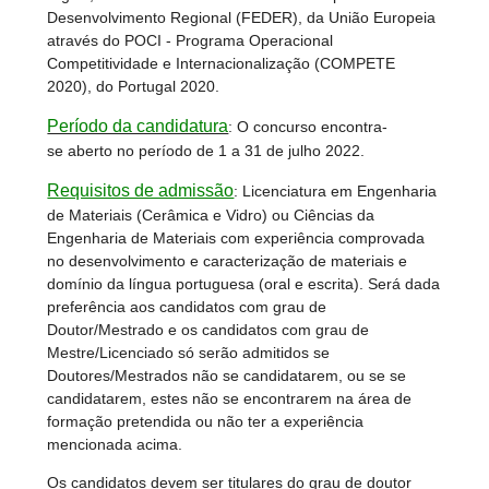
Desenvolvimento Regional (FEDER), da União Europeia
através do POCI - Programa Operacional
Competitividade e Internacionalização (COMPETE
2020), do Portugal 2020.
Período da candidatura
: O concurso encontra-
se aberto no período de 1 a 31 de julho 2022.
Requisitos de admissão
: Licenciatura em Engenharia
de Materiais (Cerâmica e Vidro) ou Ciências da
Engenharia de Materiais com experiência comprovada
no desenvolvimento e caracterização de materiais e
domínio da língua portuguesa (oral e escrita). Será dada
preferência aos candidatos com grau de
Doutor/Mestrado e os candidatos com grau de
Mestre/Licenciado só serão admitidos se
Doutores/Mestrados não se candidatarem, ou se se
candidatarem, estes não se encontrarem na área de
formação pretendida ou não ter a experiência
mencionada acima.
Os candidatos devem ser titulares do grau de doutor