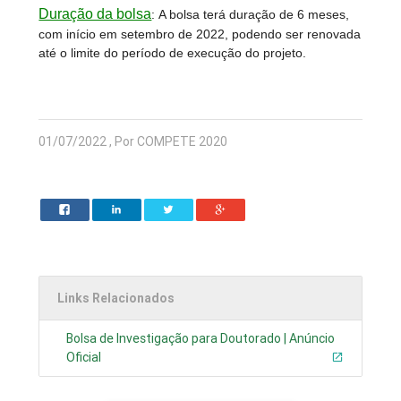
Duração da bolsa
:
A bolsa terá duração de 6 meses,
com início em setembro de 2022, podendo ser renovada
até o limite do período de execução do projeto.
01/07/2022 , Por COMPETE 2020
Links Relacionados
Bolsa de Investigação para Doutorado | Anúncio
Oficial