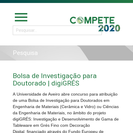
menu
Pesquisa
Bolsa de Investigação para
Doutorado | digiGRÉS
A Universidade de Aveiro abre concurso para atribuição
de uma Bolsa de Investigação para Doutorados em
Engenharia de Materiais (Cerâmica e Vidro) ou Ciências
da Engenharia de Materiais, no âmbito do projeto
digiGRÉS: Investigação e Desenvolvimento de Gama de
Tableware em Grés Fino com Decoração
Digital, financiado através do Fundo Europeu de