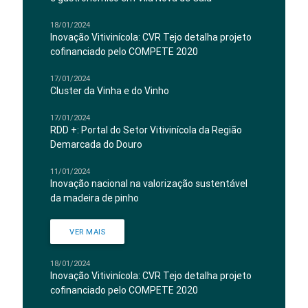
18/01/2024
Inovação Vitivinícola: CVR Tejo detalha projeto
cofinanciado pelo COMPETE 2020
17/01/2024
Cluster da Vinha e do Vinho
17/01/2024
RDD +: Portal do Setor Vitivinícola da Região
Demarcada do Douro
11/01/2024
Inovação nacional na valorização sustentável
da madeira de pinho
VER MAIS
18/01/2024
Inovação Vitivinícola: CVR Tejo detalha projeto
cofinanciado pelo COMPETE 2020