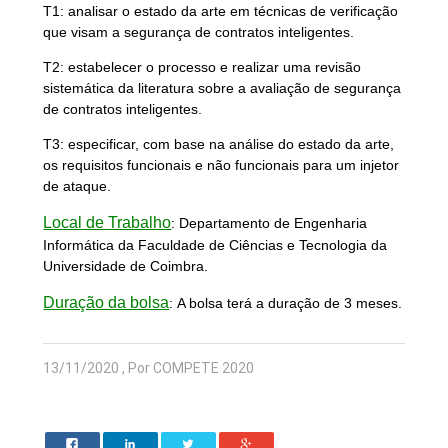
T1: analisar o estado da arte em técnicas de verificação
que visam a segurança de contratos inteligentes.
T2: estabelecer o processo e realizar uma revisão
sistemática da literatura sobre a avaliação de segurança
de contratos inteligentes.
T3: especificar, com base na análise do estado da arte,
os requisitos funcionais e não funcionais para um injetor
de ataque.
Local de Trabalho
: Departamento de Engenharia
Informática da Faculdade de Ciências e Tecnologia da
Universidade de Coimbra.
Duração da bolsa
:
A bolsa terá a duração de 3 meses.
13/11/2020 , Por COMPETE 2020