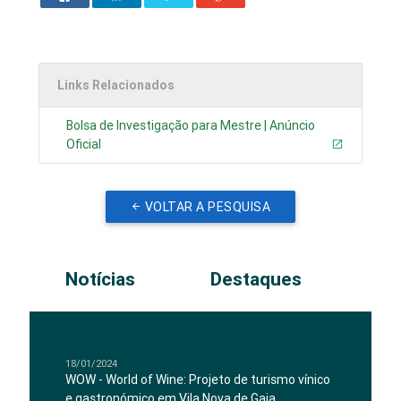
Links Relacionados
Bolsa de Investigação para Mestre | Anúncio
Oficial
VOLTAR A PESQUISA
Notícias
Destaques
18/01/2024
WOW - World of Wine: Projeto de turismo vínico
e gastronómico em Vila Nova de Gaia