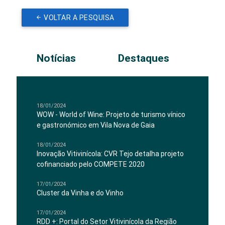
VOLTAR A PESQUISA
Notícias
Destaques
18/01/2024
WOW - World of Wine: Projeto de turismo vínico
e gastronómico em Vila Nova de Gaia
18/01/2024
Inovação Vitivinícola: CVR Tejo detalha projeto
cofinanciado pelo COMPETE 2020
17/01/2024
Cluster da Vinha e do Vinho
17/01/2024
RDD +: Portal do Setor Vitivinícola da Região