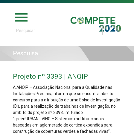
menu
Pesquisa
Projeto nº 3393 | ANQIP
A ANQIP – Associação Nacional para a Qualidade nas
Instalações Prediais, informa que se encontra aberto
concurso para a atribuição de uma Bolsa de Investigação
(BI), para a realização de trabalhos de investigação, no
âmbito do projeto nº 3393, intitulado
“greenURBANLIVING – Sistemas multifuncionais
baseados em aglomerado de cortiça expandida para
construção de coberturas verdes e fachadas vivas”,