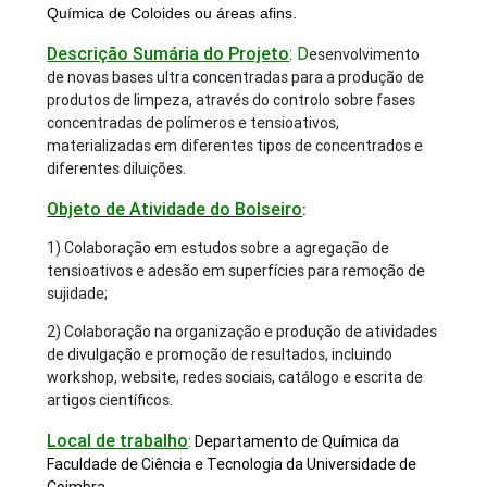
Química de Coloides ou áreas afins.
Descrição Sumária do Projeto
: D
esenvolvimento
de novas bases ultra concentradas para a produção de
produtos de limpeza, através do controlo sobre fases
concentradas de polímeros e tensioativos,
materializadas em diferentes tipos de concentrados e
diferentes diluições.
Objeto de Atividade do Bolseiro
:
1) Colaboração em estudos sobre a agregação de
tensioativos e adesão em superfícies para remoção de
sujidade;
2) Colaboração na organização e produção de atividades
de divulgação e promoção de resultados, incluindo
workshop, website, redes sociais, catálogo e escrita de
artigos científicos.
Local de trabalho
:
Departamento de Química da
Faculdade de Ciência e Tecnologia da Universidade de