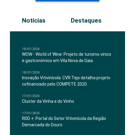
Notícias
Destaques
18/01/2024
WOW - World of Wine: Projeto de turismo vínico
e gastronómico em Vila Nova de Gaia
18/01/2024
Inovação Vitivinícola: CVR Tejo detalha projeto
cofinanciado pelo COMPETE 2020
17/01/2024
Cluster da Vinha e do Vinho
17/01/2024
RDD +: Portal do Setor Vitivinícola da Região
Demarcada do Douro