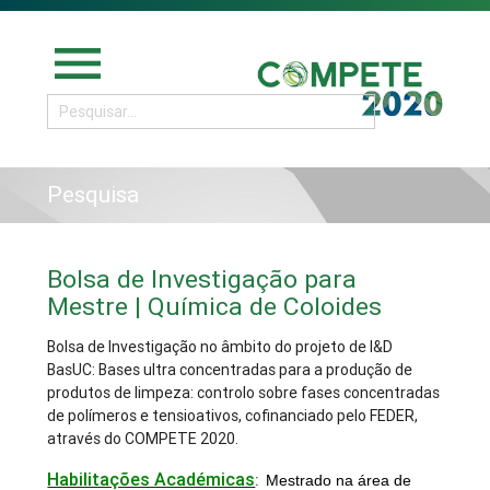
menu
Pesquisa
Bolsa de Investigação para
Mestre | Química de Coloides
Bolsa de Investigação no âmbito do projeto de I&D
BasUC: Bases ultra concentradas para a produção de
produtos de limpeza: controlo sobre fases concentradas
de polímeros e tensioativos, cofinanciado pelo FEDER,
através do COMPETE 2020.
Habilitações Académicas
:
Mestrado na área de