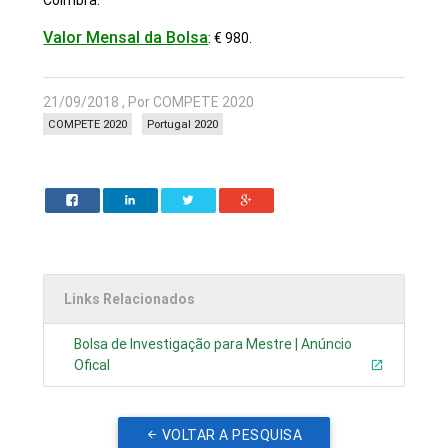
Coimbra.
Valor Mensal da Bolsa
:
€ 980.
21/09/2018 , Por COMPETE 2020
COMPETE 2020
Portugal 2020
Links Relacionados
Bolsa de Investigação para Mestre | Anúncio
Ofical
VOLTAR A PESQUISA