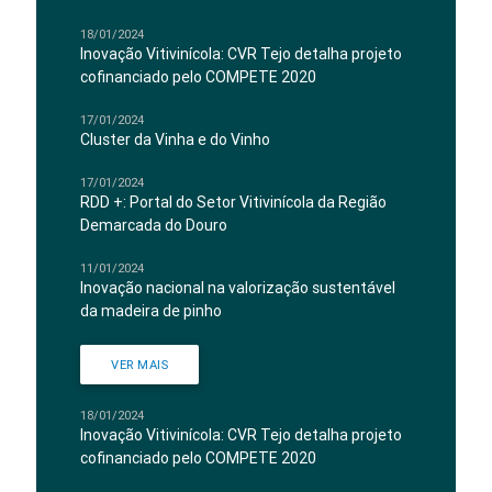
18/01/2024
Inovação Vitivinícola: CVR Tejo detalha projeto
cofinanciado pelo COMPETE 2020
17/01/2024
Cluster da Vinha e do Vinho
17/01/2024
RDD +: Portal do Setor Vitivinícola da Região
Demarcada do Douro
11/01/2024
Inovação nacional na valorização sustentável
da madeira de pinho
VER MAIS
18/01/2024
Inovação Vitivinícola: CVR Tejo detalha projeto
cofinanciado pelo COMPETE 2020