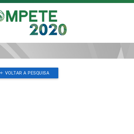
VOLTAR A PESQUISA