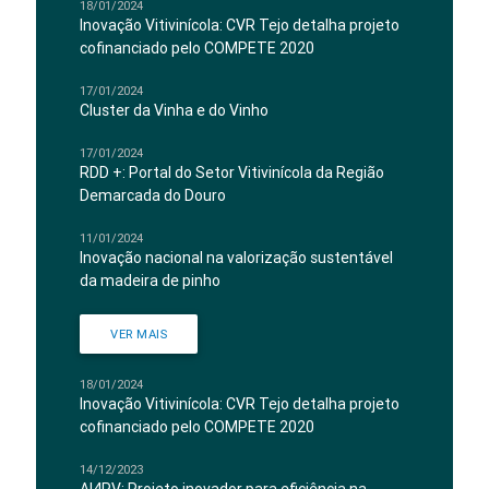
18/01/2024
Inovação Vitivinícola: CVR Tejo detalha projeto
cofinanciado pelo COMPETE 2020
17/01/2024
Cluster da Vinha e do Vinho
17/01/2024
RDD +: Portal do Setor Vitivinícola da Região
Demarcada do Douro
11/01/2024
Inovação nacional na valorização sustentável
da madeira de pinho
VER MAIS
18/01/2024
Inovação Vitivinícola: CVR Tejo detalha projeto
cofinanciado pelo COMPETE 2020
14/12/2023