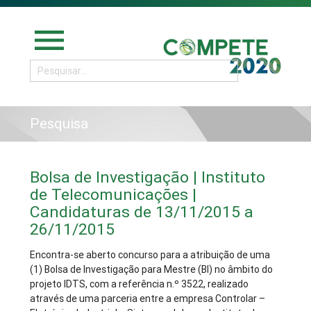
menu
Pesquisa
Bolsa de Investigação | Instituto
de Telecomunicações |
Candidaturas de 13/11/2015 a
26/11/2015
Encontra-se aberto concurso para a atribuição de uma
(1) Bolsa de Investigação para Mestre (BI) no âmbito do
projeto IDTS, com a referência n.º 3522, realizado
através de uma parceria entre a empresa Controlar –