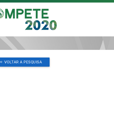
VOLTAR A PESQUISA