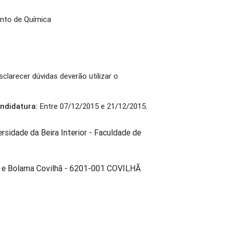
nto de Química
larecer dúvidas deverão utilizar o
ndidatura:
Entre 07/12/2015 e 21/12/2015.
rsidade da Beira Interior - Faculdade de
a e Bolama Covilhã - 6201-001 COVILHÃ