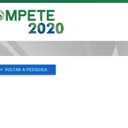
VOLTAR A PESQUISA