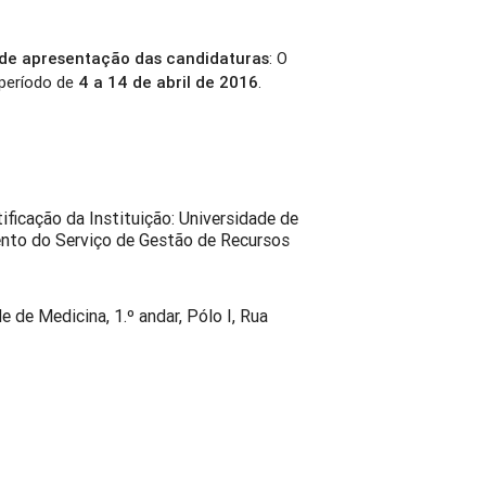
 de apresentação das candidaturas
: O
período de
4 a 14 de abril de 2016
.
ificação da Instituição: Universidade de
nto do Serviço de Gestão de Recursos
e de Medicina, 1.º andar, Pólo I, Rua