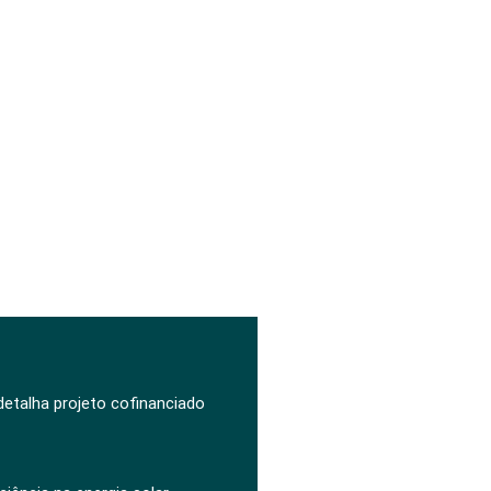
 detalha projeto cofinanciado