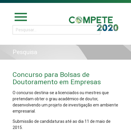
menu
Pesquisa
Concurso para Bolsas de
Doutoramento em Empresas
O concurso destina-se a licenciados ou mestres que
pretendam obter o grau académico de doutor,
desenvolvendo um projeto de investigação em ambiente
empresarial.
Submissão de candidaturas até ao dia 11 de maio de
2015.