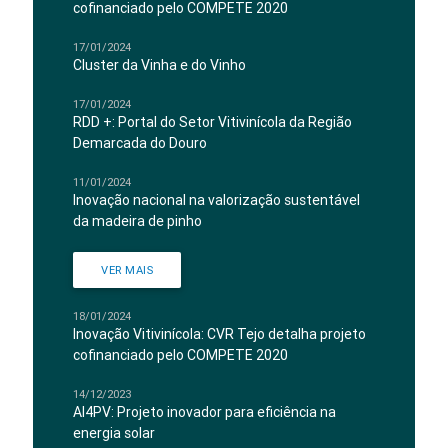
cofinanciado pelo COMPETE 2020
17/01/2024
Cluster da Vinha e do Vinho
17/01/2024
RDD +: Portal do Setor Vitivinícola da Região
Demarcada do Douro
11/01/2024
Inovação nacional na valorização sustentável
da madeira de pinho
VER MAIS
18/01/2024
Inovação Vitivinícola: CVR Tejo detalha projeto
cofinanciado pelo COMPETE 2020
14/12/2023
AI4PV: Projeto inovador para eficiência na
energia solar