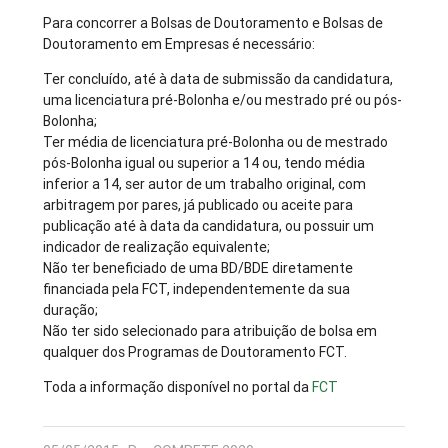
Para concorrer a Bolsas de Doutoramento e Bolsas de
Doutoramento em Empresas é necessário:
Ter concluído, até à data de submissão da candidatura,
uma licenciatura pré-Bolonha e/ou mestrado pré ou pós-
Bolonha;
Ter média de licenciatura pré-Bolonha ou de mestrado
pós-Bolonha igual ou superior a 14 ou, tendo média
inferior a 14, ser autor de um trabalho original, com
arbitragem por pares, já publicado ou aceite para
publicação até à data da candidatura, ou possuir um
indicador de realização equivalente;
Não ter beneficiado de uma BD/BDE diretamente
financiada pela FCT, independentemente da sua
duração;
Não ter sido selecionado para atribuição de bolsa em
qualquer dos Programas de Doutoramento FCT.
Toda a informação disponível no portal da
FCT