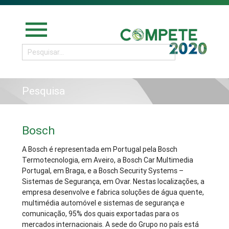
menu
Pesquisa
Bosch
A Bosch é representada em Portugal pela Bosch
Termotecnologia, em Aveiro, a Bosch Car Multimedia
Portugal, em Braga, e a Bosch Security Systems –
Sistemas de Segurança, em Ovar. Nestas localizações, a
empresa desenvolve e fabrica soluções de água quente,
multimédia automóvel e sistemas de segurança e
comunicação, 95% dos quais exportadas para os
mercados internacionais. A sede do Grupo no país está