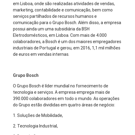
em Lisboa, onde são realizadas atividades de vendas,
marketing, contabilidade e comunicação, bem como
serviços partilhados de recursos humanos e
comunicação para o Grupo Bosch. Além disso, a empresa
possui ainda um uma subsidiária da BSH
Eletrodomésticos, em Lisboa. Com mais de 4.000
colaboradores, a Bosch é um dos maiores empregadores
industriais de Portugal e gerou, em 2016, 1,1 mil milhões
de euros em vendas internas.
Grupo Bosch
O Grupo Bosch é líder mundial no fornecimento de
tecnologia e serviços. A empresa emprega mais de
390.000 colaboradores em todo o mundo. As operações
do Grupo estão divididas em quatro áreas de negócio:
1. Soluções de Mobilidade,
2. Tecnologia Industrial,