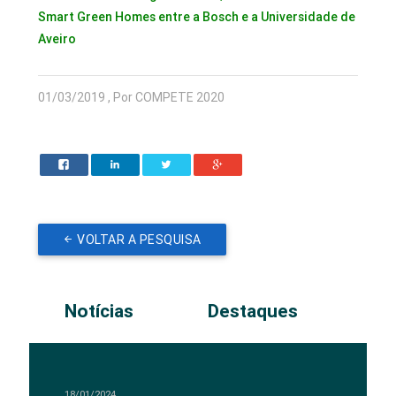
Smart Green Homes entre a Bosch e a Universidade de
Aveiro
01/03/2019 , Por COMPETE 2020
VOLTAR A PESQUISA
Notícias
Destaques
18/01/2024