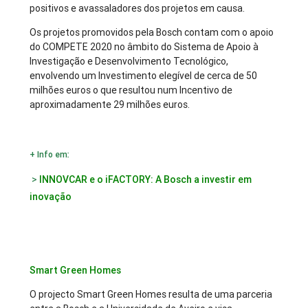
positivos e avassaladores dos projetos em causa.
Os projetos promovidos pela Bosch contam com o apoio
do COMPETE 2020 no âmbito do Sistema de Apoio à
Investigação e Desenvolvimento Tecnológico,
envolvendo um Investimento elegível de cerca de 50
milhões euros o que resultou num Incentivo de
aproximadamente 29 milhões euros.
+ Info em:
>
INNOVCAR e o iFACTORY: A Bosch a investir em
inovação
Smart Green Homes
O projecto Smart Green Homes resulta de uma parceria