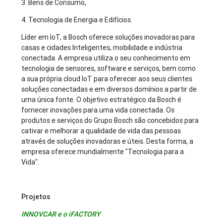
3. Bens de Consumo,
4. Tecnologia de Energia e Edifícios.
Líder em IoT, a Bosch oferece soluções inovadoras para
casas e cidades Inteligentes, mobilidade e indústria
conectada. A empresa utiliza o seu conhecimento em
tecnologia de sensores, software e serviços, bem como
a sua própria cloud IoT para oferecer aos seus clientes
soluções conectadas e em diversos domínios a partir de
uma única fonte. O objetivo estratégico da Bosch é
fornecer inovações para uma vida conectada. Os
produtos e serviços do Grupo Bosch são concebidos para
cativar e melhorar a qualidade de vida das pessoas
através de soluções inovadoras e úteis. Desta forma, a
empresa oferece mundialmente "Tecnologia para a
Vida".
Projetos
INNOVCAR e o iFACTORY