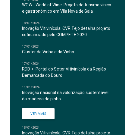
WOW - World of Wine: Projeto de turismo vínico
e gastronómico em Vila Nova de Gaia
18/01/2024
Inovação Vitivinícola: CVR Tejo detalha projeto
cofinanciado pelo COMPETE 2020
17/01/2024
Cluster da Vinha e do Vinho
17/01/2024
RDD +: Portal do Setor Vitivinícola da Região
Demarcada do Douro
11/01/2024
Inovação nacional na valorização sustentável
da madeira de pinho
VER MAIS
18/01/2024
Inovação Vitivinícola: CVR Tejo detalha projeto