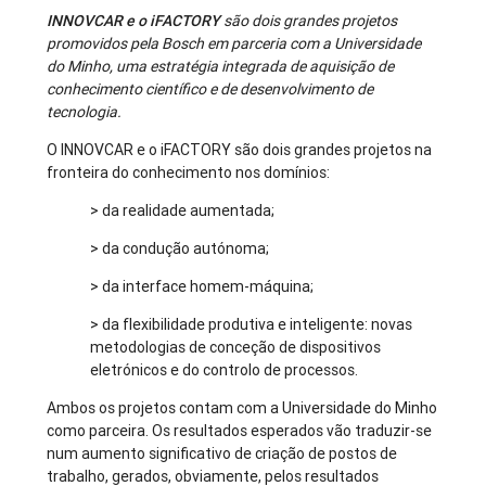
INNOVCAR e o iFACTORY
são dois grandes projetos
promovidos pela Bosch em parceria com a Universidade
do Minho, uma estratégia integrada de aquisição de
conhecimento científico e de desenvolvimento de
tecnologia.
O INNOVCAR e o iFACTORY são dois grandes projetos na
fronteira do conhecimento nos domínios:
> da realidade aumentada;
> da condução autónoma;
> da interface homem-máquina;
> da flexibilidade produtiva e inteligente: novas
metodologias de conceção de dispositivos
eletrónicos e do controlo de processos.
Ambos os projetos contam com a Universidade do Minho
como parceira. Os resultados esperados vão traduzir-se
num aumento significativo de criação de postos de
trabalho, gerados, obviamente, pelos resultados