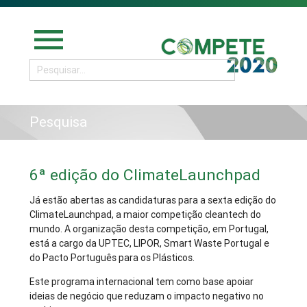
menu
Pesquisa
6ª edição do ClimateLaunchpad
Já estão abertas as candidaturas para a sexta edição do
ClimateLaunchpad, a maior competição cleantech do
mundo. A organização desta competição, em Portugal,
está a cargo da UPTEC, LIPOR, Smart Waste Portugal e
do Pacto Português para os Plásticos.
Este programa internacional tem como base apoiar
ideias de negócio que reduzam o impacto negativo no