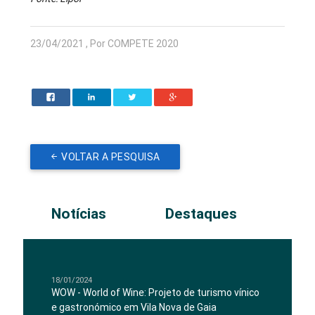
23/04/2021 , Por COMPETE 2020
VOLTAR A PESQUISA
Notícias
Destaques
18/01/2024
WOW - World of Wine: Projeto de turismo vínico
e gastronómico em Vila Nova de Gaia