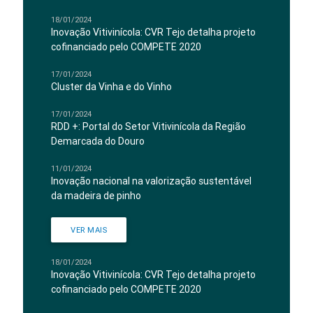
18/01/2024
Inovação Vitivinícola: CVR Tejo detalha projeto
cofinanciado pelo COMPETE 2020
17/01/2024
Cluster da Vinha e do Vinho
17/01/2024
RDD +: Portal do Setor Vitivinícola da Região
Demarcada do Douro
11/01/2024
Inovação nacional na valorização sustentável
da madeira de pinho
VER MAIS
18/01/2024
Inovação Vitivinícola: CVR Tejo detalha projeto
cofinanciado pelo COMPETE 2020