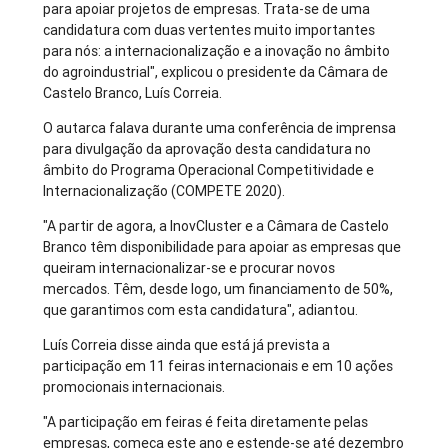
para apoiar projetos de empresas. Trata-se de uma
candidatura com duas vertentes muito importantes
para nós: a internacionalização e a inovação no âmbito
do agroindustrial", explicou o presidente da Câmara de
Castelo Branco, Luís Correia.
O autarca falava durante uma conferência de imprensa
para divulgação da aprovação desta candidatura no
âmbito do Programa Operacional Competitividade e
Internacionalização (COMPETE 2020).
"A partir de agora, a InovCluster e a Câmara de Castelo
Branco têm disponibilidade para apoiar as empresas que
queiram internacionalizar-se e procurar novos
mercados. Têm, desde logo, um financiamento de 50%,
que garantimos com esta candidatura", adiantou.
Luís Correia disse ainda que está já prevista a
participação em 11 feiras internacionais e em 10 ações
promocionais internacionais.
"A participação em feiras é feita diretamente pelas
empresas, começa este ano e estende-se até dezembro