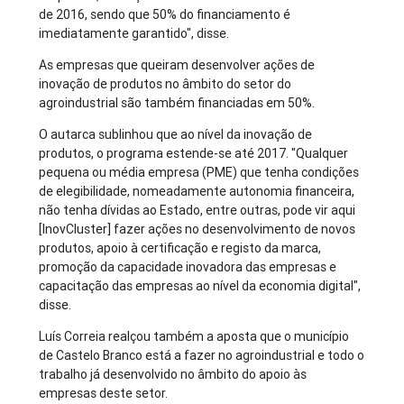
de 2016, sendo que 50% do financiamento é
imediatamente garantido", disse.
As empresas que queiram desenvolver ações de
inovação de produtos no âmbito do setor do
agroindustrial são também financiadas em 50%.
O autarca sublinhou que ao nível da inovação de
produtos, o programa estende-se até 2017. "Qualquer
pequena ou média empresa (PME) que tenha condições
de elegibilidade, nomeadamente autonomia financeira,
não tenha dívidas ao Estado, entre outras, pode vir aqui
[InovCluster] fazer ações no desenvolvimento de novos
produtos, apoio à certificação e registo da marca,
promoção da capacidade inovadora das empresas e
capacitação das empresas ao nível da economia digital",
disse.
Luís Correia realçou também a aposta que o município
de Castelo Branco está a fazer no agroindustrial e todo o
trabalho já desenvolvido no âmbito do apoio às
empresas deste setor.