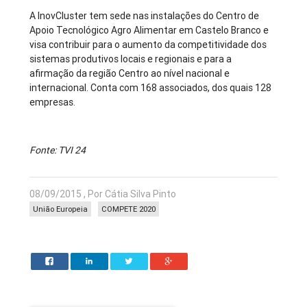
A InovCluster tem sede nas instalações do Centro de
Apoio Tecnológico Agro Alimentar em Castelo Branco e
visa contribuir para o aumento da competitividade dos
sistemas produtivos locais e regionais e para a
afirmação da região Centro ao nível nacional e
internacional. Conta com 168 associados, dos quais 128
empresas.
Fonte: TVI 24
08/09/2015 , Por Cátia Silva Pinto
União Europeia
COMPETE 2020