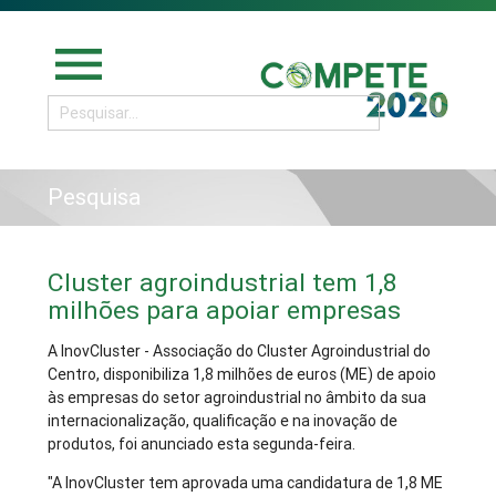
menu
Pesquisa
Cluster agroindustrial tem 1,8
milhões para apoiar empresas
A InovCluster - Associação do Cluster Agroindustrial do
Centro, disponibiliza 1,8 milhões de euros (ME) de apoio
às empresas do setor agroindustrial no âmbito da sua
internacionalização, qualificação e na inovação de
produtos, foi anunciado esta segunda-feira.
"A InovCluster tem aprovada uma candidatura de 1,8 ME