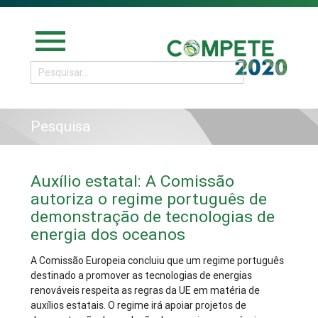
menu
Pesquisa
Auxílio estatal: A Comissão
autoriza o regime português de
demonstração de tecnologias de
energia dos oceanos
A Comissão Europeia concluiu que um regime português
destinado a promover as tecnologias de energias
renováveis respeita as regras da UE em matéria de
auxílios estatais. O regime irá apoiar projetos de