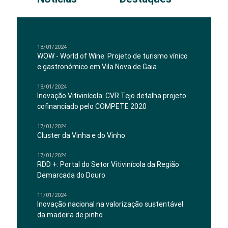
18/01/2024
WOW - World of Wine: Projeto de turismo vínico
e gastronómico em Vila Nova de Gaia
18/01/2024
Inovação Vitivinícola: CVR Tejo detalha projeto
cofinanciado pelo COMPETE 2020
17/01/2024
Cluster da Vinha e do Vinho
17/01/2024
RDD +: Portal do Setor Vitivinícola da Região
Demarcada do Douro
11/01/2024
Inovação nacional na valorização sustentável
da madeira de pinho