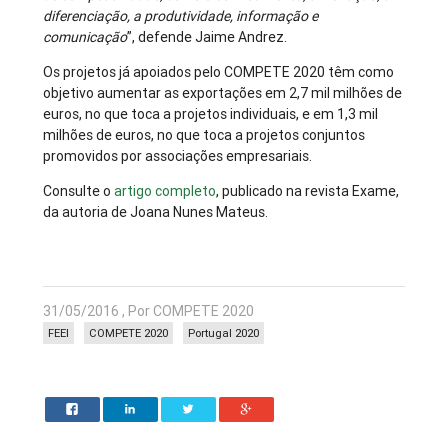
diferenciação, a produtividade, informação e
comunicação
”, defende Jaime Andrez.
Os projetos já apoiados pelo COMPETE 2020 têm como
objetivo aumentar as exportações em 2,7 mil milhões de
euros, no que toca a projetos individuais, e em 1,3 mil
milhões de euros, no que toca a projetos conjuntos
promovidos por associações empresariais.
Consulte o
artigo completo
, publicado na revista Exame,
da autoria de Joana Nunes Mateus.
31/05/2016 , Por COMPETE 2020
FEEI
COMPETE 2020
Portugal 2020