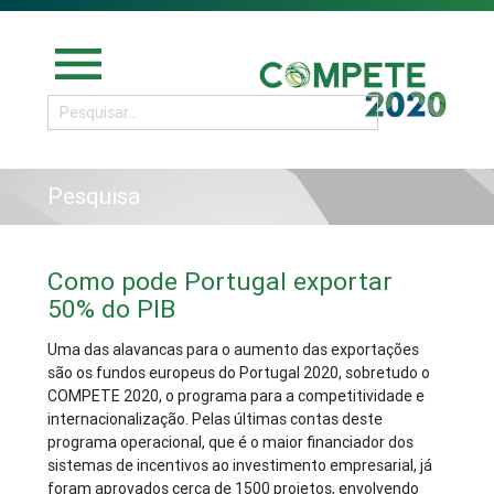
menu
Pesquisa
Como pode Portugal exportar
50% do PIB
Uma das alavancas para o aumento das exportações
são os fundos europeus do Portugal 2020, sobretudo o
COMPETE 2020, o programa para a competitividade e
internacionalização. Pelas últimas contas deste
programa operacional, que é o maior financiador dos
sistemas de incentivos ao investimento empresarial, já
foram aprovados cerca de 1500 projetos, envolvendo