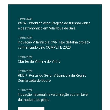
18/01/2024
WOW - World of Wine: Projeto de turismo vínico
e gastronómico em Vila Nova de Gaia
18/01/2024
Inovação Vitivinícola: CVR Tejo detalha projeto
cofinanciado pelo COMPETE 2020
17/01/2024
Cluster da Vinha e do Vinho
17/01/2024
RDD +: Portal do Setor Vitivinícola da Região
Demarcada do Douro
11/01/2024
Inovação nacional na valorização sustentável
da madeira de pinho