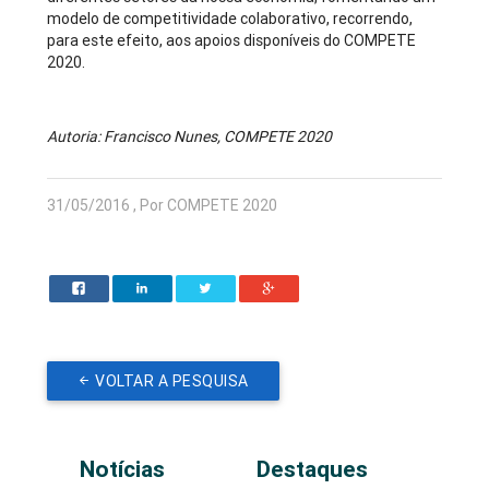
modelo de competitividade colaborativo, recorrendo,
para este efeito, aos apoios disponíveis do COMPETE
2020.
Autoria: Francisco Nunes, COMPETE 2020
31/05/2016 , Por COMPETE 2020
VOLTAR A PESQUISA
Notícias
Destaques