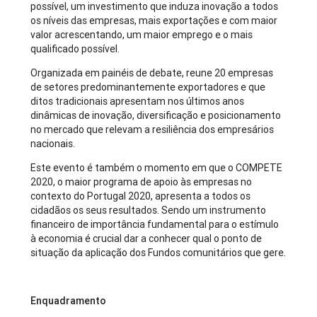
possível, um investimento que induza inovação a todos
os níveis das empresas, mais exportações e com maior
valor acrescentando, um maior emprego e o mais
qualificado possível.
Organizada em painéis de debate, reune 20 empresas
de setores predominantemente exportadores e que
ditos tradicionais apresentam nos últimos anos
dinâmicas de inovação, diversificação e posicionamento
no mercado que relevam a resiliência dos empresários
nacionais.
Este evento é também o momento em que o COMPETE
2020, o maior programa de apoio às empresas no
contexto do Portugal 2020, apresenta a todos os
cidadãos os seus resultados. Sendo um instrumento
financeiro de importância fundamental para o estímulo
à economia é crucial dar a conhecer qual o ponto de
situação da aplicação dos Fundos comunitários que gere.
Enquadramento