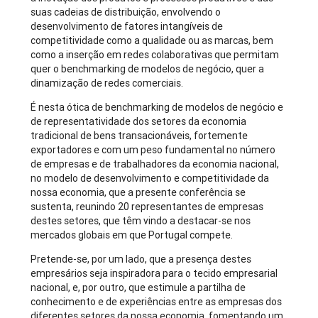
suas cadeias de distribuição, envolvendo o
desenvolvimento de fatores intangíveis de
competitividade como a qualidade ou as marcas, bem
como a inserção em redes colaborativas que permitam
quer o benchmarking de modelos de negócio, quer a
dinamização de redes comerciais.
É nesta ótica de benchmarking de modelos de negócio e
de representatividade dos setores da economia
tradicional de bens transacionáveis, fortemente
exportadores e com um peso fundamental no número
de empresas e de trabalhadores da economia nacional,
no modelo de desenvolvimento e competitividade da
nossa economia, que a presente conferência se
sustenta, reunindo 20 representantes de empresas
destes setores, que têm vindo a destacar-se nos
mercados globais em que Portugal compete.
Pretende-se, por um lado, que a presença destes
empresários seja inspiradora para o tecido empresarial
nacional, e, por outro, que estimule a partilha de
conhecimento e de experiências entre as empresas dos
diferentes setores da nossa economia, fomentando um