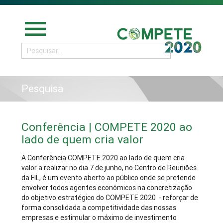
menu
Pesquisa
Conferência | COMPETE 2020 ao
lado de quem cria valor
A Conferência COMPETE 2020 ao lado de quem cria
valor a realizar no dia 7 de junho, no Centro de Reuniões
da FIL, é um evento aberto ao público onde se pretende
envolver todos agentes económicos na concretização
do objetivo estratégico do COMPETE 2020 - reforçar de
forma consolidada a competitividade das nossas
empresas e estimular o máximo de investimento