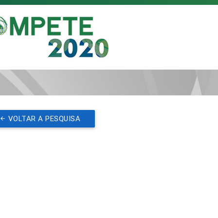
VOLTAR A PESQUISA