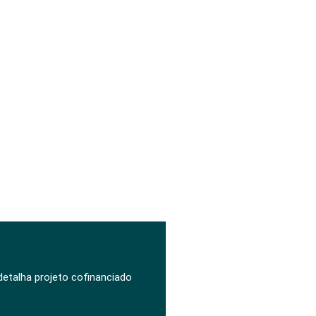
 detalha projeto cofinanciado