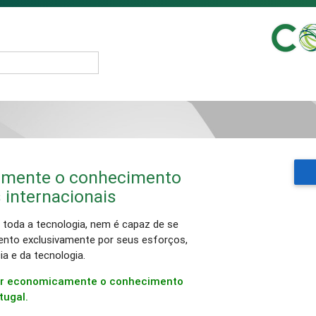
amente o conhecimento
s internacionais
toda a tecnologia, nem é capaz de se
ento exclusivamente por seus esforços,
ia e da tecnologia.
izar economicamente o conhecimento
tugal.