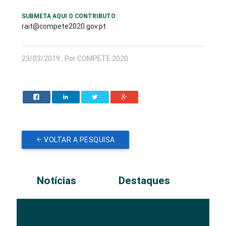
:
SUBMETA AQUI O CONTRIBUTO
rait@compete2020.gov.pt
23/03/2019 , Por COMPETE 2020
VOLTAR A PESQUISA
Notícias
Destaques