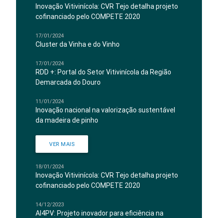
Inovação Vitivinícola: CVR Tejo detalha projeto
cofinanciado pelo COMPETE 2020
17/01/2024
Cluster da Vinha e do Vinho
17/01/2024
RDD +: Portal do Setor Vitivinícola da Região
Demarcada do Douro
11/01/2024
Inovação nacional na valorização sustentável
da madeira de pinho
VER MAIS
18/01/2024
Inovação Vitivinícola: CVR Tejo detalha projeto
cofinanciado pelo COMPETE 2020
14/12/2023
AI4PV: Projeto inovador para eficiência na