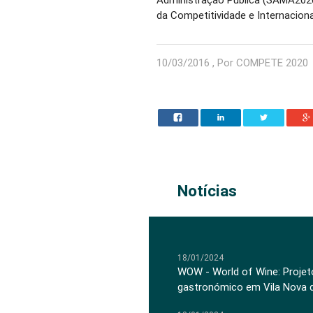
da Competitividade e Internacion
10/03/2016 , Por COMPETE 2020
Notícias
18/01/2024
WOW - World of Wine: Projeto
gastronómico em Vila Nova 