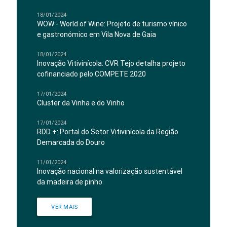
18/01/2024
WOW - World of Wine: Projeto de turismo vínico
e gastronómico em Vila Nova de Gaia
18/01/2024
Inovação Vitivinícola: CVR Tejo detalha projeto
cofinanciado pelo COMPETE 2020
17/01/2024
Cluster da Vinha e do Vinho
17/01/2024
RDD +: Portal do Setor Vitivinícola da Região
Demarcada do Douro
11/01/2024
Inovação nacional na valorização sustentável
da madeira de pinho
VER MAIS