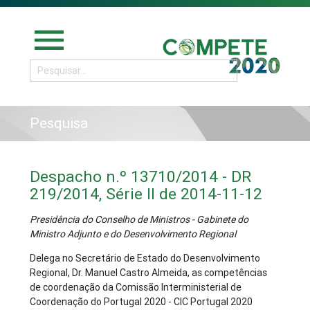
menu
Pesquisa
Despacho n.º 13710/2014 - DR
219/2014, Série II de 2014-11-12
Presidência do Conselho de Ministros - Gabinete do
Ministro Adjunto e do Desenvolvimento Regional
Delega no Secretário de Estado do Desenvolvimento
Regional, Dr. Manuel Castro Almeida, as competências
de coordenação da Comissão Interministerial de
Coordenação do Portugal 2020 - CIC Portugal 2020