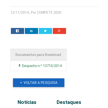
12/11/2014 , Por COMPETE 2020
Documentos para Download
Despacho n.º 13710/2014
VOLTAR A PESQUISA
Notícias
Destaques