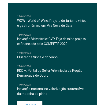
18/01/2024
WOW - World of Wine: Projeto de turismo vínico
e gastronómico em Vila Nova de Gaia
18/01/2024
Inovação Vitivinícola: CVR Tejo detalha projeto
cofinanciado pelo COMPETE 2020
17/01/2024
Cluster da Vinha e do Vinho
17/01/2024
RDD +: Portal do Setor Vitivinícola da Região
Demarcada do Douro
11/01/2024
Inovação nacional na valorização sustentável
da madeira de pinho