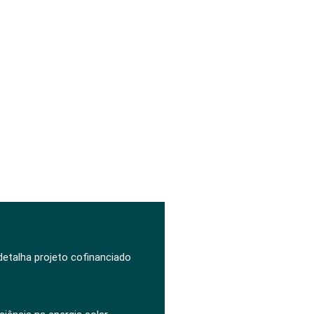
 detalha projeto cofinanciado