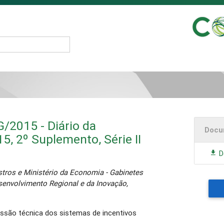
/2015 - Diário da
Docu
5, 2º Suplemento, Série II
D
tros e Ministério da Economia - Gabinetes
senvolvimento Regional e da Inovação,
são técnica dos sistemas de incentivos