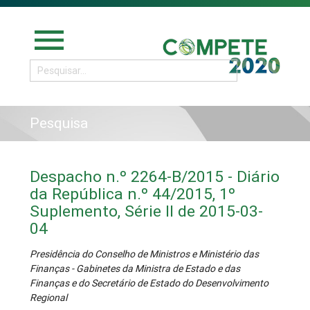
menu
Pesquisa
Despacho n.º 2264-B/2015 - Diário
da República n.º 44/2015, 1º
Suplemento, Série II de 2015-03-
04
Presidência do Conselho de Ministros e Ministério das
Finanças - Gabinetes da Ministra de Estado e das
Finanças e do Secretário de Estado do Desenvolvimento
Regional