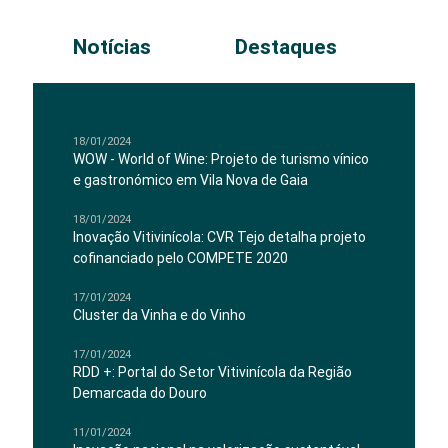
Notícias
Destaques
18/01/2024
WOW - World of Wine: Projeto de turismo vínico
e gastronómico em Vila Nova de Gaia
18/01/2024
Inovação Vitivinícola: CVR Tejo detalha projeto
cofinanciado pelo COMPETE 2020
17/01/2024
Cluster da Vinha e do Vinho
17/01/2024
RDD +: Portal do Setor Vitivinícola da Região
Demarcada do Douro
11/01/2024