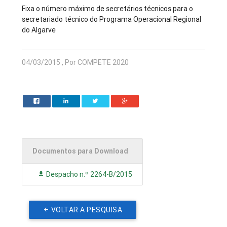
Fixa o número máximo de secretários técnicos para o
secretariado técnico do Programa Operacional Regional
do Algarve
04/03/2015 , Por COMPETE 2020
Documentos para Download
Despacho n.º 2264-B/2015
VOLTAR A PESQUISA