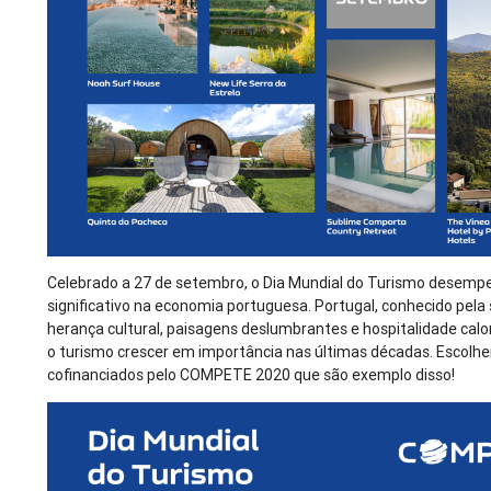
Celebrado a 27 de setembro, o Dia Mundial do Turismo desem
significativo na economia portuguesa. Portugal, conhecido pela 
herança cultural, paisagens deslumbrantes e hospitalidade calo
o turismo crescer em importância nas últimas décadas. Escolh
cofinanciados pelo COMPETE 2020 que são exemplo disso!