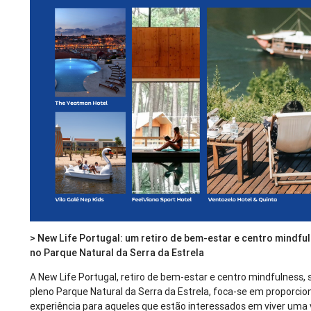
> New Life Portugal: um retiro de bem-estar e centro mindful
no Parque Natural da Serra da Estrela
A New Life Portugal, retiro de bem-estar e centro mindfulness,
pleno Parque Natural da Serra da Estrela, foca-se em proporci
experiência para aqueles que estão interessados em viver uma 