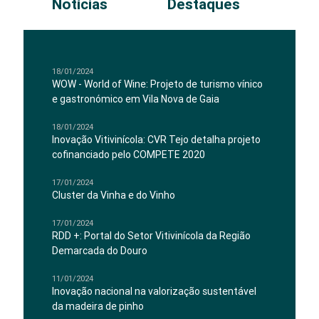
Notícias
Destaques
18/01/2024
WOW - World of Wine: Projeto de turismo vínico
e gastronómico em Vila Nova de Gaia
18/01/2024
Inovação Vitivinícola: CVR Tejo detalha projeto
cofinanciado pelo COMPETE 2020
17/01/2024
Cluster da Vinha e do Vinho
17/01/2024
RDD +: Portal do Setor Vitivinícola da Região
Demarcada do Douro
11/01/2024
Inovação nacional na valorização sustentável
da madeira de pinho