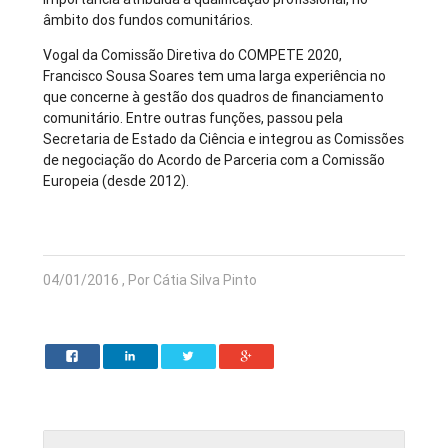
âmbito dos fundos comunitários.
Vogal da Comissão Diretiva do COMPETE 2020,
Francisco Sousa Soares tem uma larga experiência no
que concerne à gestão dos quadros de financiamento
comunitário. Entre outras funções, passou pela
Secretaria de Estado da Ciência e integrou as Comissões
de negociação do Acordo de Parceria com a Comissão
Europeia (desde 2012).
04/01/2016 , Por Cátia Silva Pinto