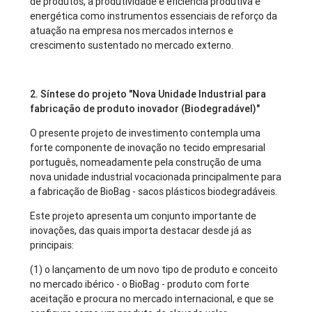
de produtos, a produtividade e eficiência produtiva e
energética como instrumentos essenciais de reforço da
atuação na empresa nos mercados internos e
crescimento sustentado no mercado externo.
2. Síntese do projeto "Nova Unidade Industrial para
fabricação de produto inovador (Biodegradável)"
O presente projeto de investimento contempla uma
forte componente de inovação no tecido empresarial
português, nomeadamente pela construção de uma
nova unidade industrial vocacionada principalmente para
a fabricação de BioBag - sacos plásticos biodegradáveis.
Este projeto apresenta um conjunto importante de
inovações, das quais importa destacar desde já as
principais:
(1) o lançamento de um novo tipo de produto e conceito
no mercado ibérico - o BioBag - produto com forte
aceitação e procura no mercado internacional, e que se