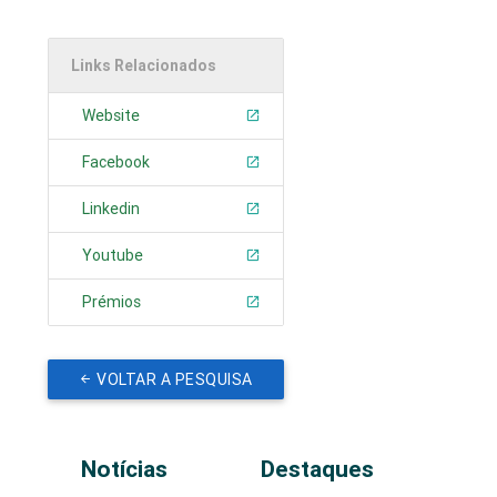
Links Relacionados
Website
Facebook
Linkedin
Youtube
Prémios
VOLTAR A PESQUISA
Notícias
Destaques