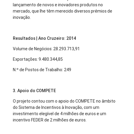
lançamento de novos e inovadores produtos no
mercado, que lhe têm merecido diversos prémios de
inovação.
Resultados | Ano Cruzeiro: 2014
Volume de Negócios: 28.293.713,91
Exportações: 9.480.344,85
N.º de Postos de Trabalho: 249
3. Apoio do COMPETE
O projeto contou com o apoio do COMPETE no âmbito
do Sistema de Incentivos à Inovação, com um
investimento elegível de 4 milhões de euros e um
incentivo FEDER de 2 milhões de euros.