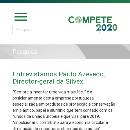
menu
Pesquisa
Entrevistámos Paulo Azevedo,
Director-geral da Silvex
“Sempre a inventar uma vida mais fácil” é o
posicionamento desta empresa portuguesa
especializada em produtos de protecção e conservação
em plástico, papel e alumínio que tem contado com os
fundos da União Europeia e que visa, para 2019,
“impulsionar o contributo para a economia circular e
diminuição de impactos ambientais do plástico”.