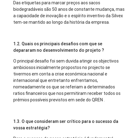
Das etiquetas para marcar preços aos sacos
biodegradáveis são 50 anos de constante mudança, mas
a capacidade de inovação e o espírito inventivo da Silvex
tem-se mantido ao longo da história da empresa.
1.2. Quais os principais desafios com que se
depararam no desenvolvimento do projeto ?
O principal desafio foi sem duvida atingir os objectivos
ambiciosos inicialmente propostos no projecto se
tivermos em conta a crise económica nacional e
internacional que entretanto enfrentamos,
nomeadamente os que se referiam a determinados
ratios financeiros que nos permitiram receber todos os
prémios possíveis previstos em sede do QREN .
1.3. O que consideram ser crítico para o sucesso da
vossa estratégia?