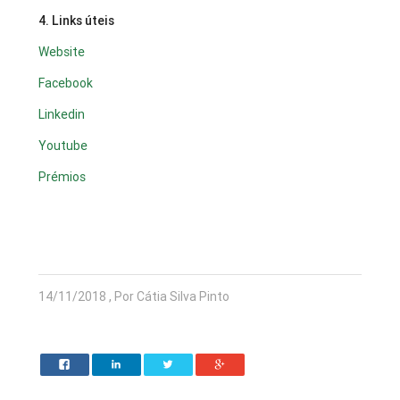
4. Links úteis
Website
Facebook
Linkedin
Youtube
Prémios
14/11/2018 , Por Cátia Silva Pinto