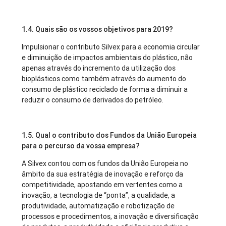
1.4. Quais são os vossos objetivos para 2019?
Impulsionar o contributo Silvex para a economia circular
e diminuição de impactos ambientais do plástico, não
apenas através do incremento da utilização dos
bioplásticos como também através do aumento do
consumo de plástico reciclado de forma a diminuir a
reduzir o consumo de derivados do petróleo.
1.5. Qual o contributo dos Fundos da União Europeia
para o percurso da vossa empresa?
A Silvex contou com os fundos da União Europeia no
âmbito da sua estratégia de inovação e reforço da
competitividade, apostando em vertentes como a
inovação, a tecnologia de “ponta”, a qualidade, a
produtividade, automatização e robotização de
processos e procedimentos, a inovação e diversificação