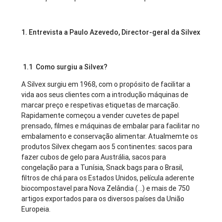
1. Entrevista a Paulo Azevedo, Director-geral da Silvex
1.1 Como surgiu a Silvex?
A Silvex surgiu em 1968, com o propósito de facilitar a
vida aos seus clientes com a introdução máquinas de
marcar preço e respetivas etiquetas de marcação.
Rapidamente começou a vender cuvetes de papel
prensado, filmes e máquinas de embalar para facilitar no
embalamento e conservação alimentar. Atualmemte os
produtos Silvex chegam aos 5 continentes: sacos para
fazer cubos de gelo para Austrália, sacos para
congelação para a Tunísia, Snack bags para o Brasil,
filtros de chá para os Estados Unidos, película aderente
biocompostavel para Nova Zelândia (...) e mais de 750
artigos exportados para os diversos países da União
Europeia.