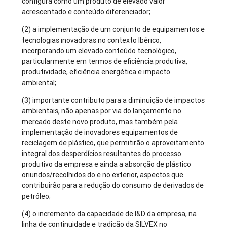
configura como um produto de elevado valor
acrescentado e conteúdo diferenciador;
(2) a implementação de um conjunto de equipamentos e
tecnologias inovadoras no contexto Ibérico,
incorporando um elevado conteúdo tecnológico,
particularmente em termos de eficiência produtiva,
produtividade, eficiência energética e impacto
ambiental;
(3) importante contributo para a diminuição de impactos
ambientais, não apenas por via do lançamento no
mercado deste novo produto, mas também pela
implementação de inovadores equipamentos de
reciclagem de plástico, que permitirão o aproveitamento
integral dos desperdícios resultantes do processo
produtivo da empresa e ainda a absorção de plástico
oriundos/recolhidos do e no exterior, aspectos que
contribuirão para a redução do consumo de derivados de
petróleo;
(4) o incremento da capacidade de I&D da empresa, na
linha de continuidade e tradição da SILVEX no