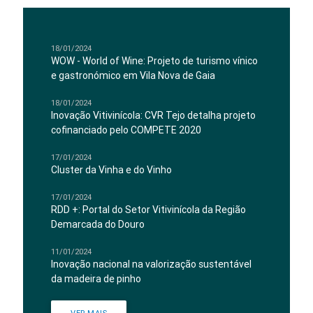
18/01/2024
WOW - World of Wine: Projeto de turismo vínico
e gastronómico em Vila Nova de Gaia
18/01/2024
Inovação Vitivinícola: CVR Tejo detalha projeto
cofinanciado pelo COMPETE 2020
17/01/2024
Cluster da Vinha e do Vinho
17/01/2024
RDD +: Portal do Setor Vitivinícola da Região
Demarcada do Douro
11/01/2024
Inovação nacional na valorização sustentável
da madeira de pinho