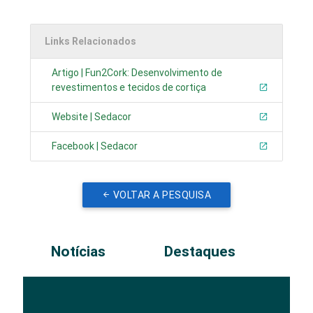
Links Relacionados
Artigo | Fun2Cork: Desenvolvimento de
revestimentos e tecidos de cortiça
Website | Sedacor
Facebook | Sedacor
VOLTAR A PESQUISA
Notícias
Destaques