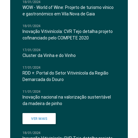
18/01/2024
WOW - World of Wine: Projeto de turismo vínico
e gastronómico em Vila Nova de Gaia
18/01/2024
Inovação Vitivinícola: CVR Tejo detalha projeto
cofinanciado pelo COMPETE 2020
17/01/2024
Cluster da Vinha e do Vinho
17/01/2024
RDD +: Portal do Setor Vitivinícola da Região
Demarcada do Douro
11/01/2024
Inovação nacional na valorização sustentável
da madeira de pinho
VER MAIS
18/01/2024