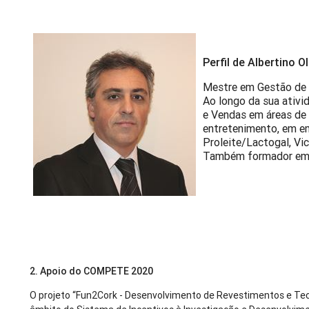
Perfil de Albertino O
Mestre em Gestão de
Ao longo da sua ativ
e Vendas em áreas de 
entretenimento, em em
Proleite/Lactogal, Vic
Também formador em M
2. Apoio do COMPETE 2020
O projeto “Fun2Cork - Desenvolvimento de Revestimentos e Te