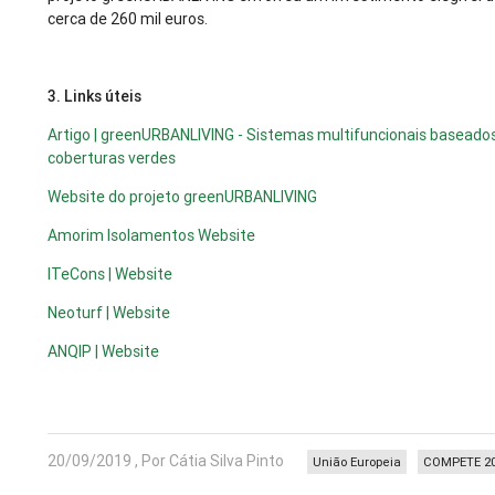
cerca de 260 mil euros.
3. Links úteis
Artigo | greenURBANLIVING - Sistemas multifuncionais baseado
coberturas verdes
Website do projeto greenURBANLIVING
Amorim Isolamentos Website
ITeCons | Website
Neoturf | Website
ANQIP | Website
20/09/2019 , Por Cátia Silva Pinto
União Europeia
COMPETE 2