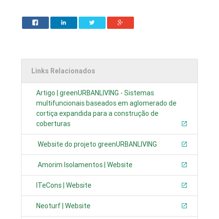
Links Relacionados
Artigo | greenURBANLIVING - Sistemas
multifuncionais baseados em aglomerado de
cortiça expandida para a construção de
coberturas
Website do projeto greenURBANLIVING
Amorim Isolamentos | Website
ITeCons | Website
Neoturf | Website