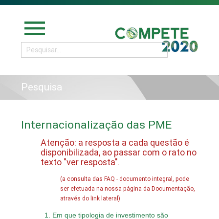
menu
Pesquisa
Internacionalização das PME
Atenção: a resposta a cada questão é
disponibilizada, ao passar com o rato no
texto "ver resposta".
(a consulta das FAQ - documento integral, pode
ser efetuada na nossa página da Documentação,
através do link lateral)
1. Em que tipologia de investimento são