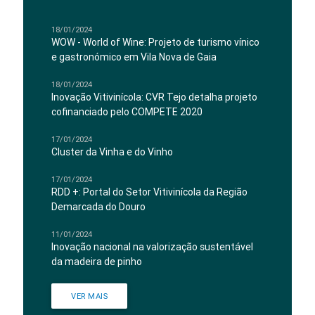
18/01/2024
WOW - World of Wine: Projeto de turismo vínico
e gastronómico em Vila Nova de Gaia
18/01/2024
Inovação Vitivinícola: CVR Tejo detalha projeto
cofinanciado pelo COMPETE 2020
17/01/2024
Cluster da Vinha e do Vinho
17/01/2024
RDD +: Portal do Setor Vitivinícola da Região
Demarcada do Douro
11/01/2024
Inovação nacional na valorização sustentável
da madeira de pinho
VER MAIS