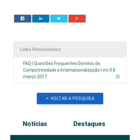
Links Relacionados
FAQ | Questões Frequentes Domínio da
Competitividade e Internacionalização | vrs 0.8
março 2017
VOLTAR A PESQUISA
Notícias
Destaques