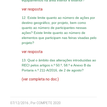
equipamentos na área interior e exterior?
ver resposta
12. Existe limite quanto ao número de ações por
destino geográfico, por projeto, bem como
quanto ao número de participantes nessas
ações? Existe limite quanto ao número de
elementos que participam nas feiras visadas pelo
projeto?
ver resposta
13. Qual o âmbito das alterações introduzidas ao
RECI pelos artigos n.º 50.º, 58.º e Anexo B da
Portaria n.º 211-A/2016, de 2 de agosto?
(ver completa no doc.)
07/12/2016 , Por COMPETE 2020