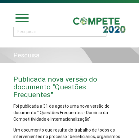
menu
Pesquisa
Publicada nova versão do
documento "Questões
Frequentes"
Foi publicada a 31 de agosto uma nova versão do
documento " Questões Frequentes - Domínio da
Competitividade e Internacionalização".
Um documento que resulta do trabalho de todos os
intervenientes no processo : beneficiários, organismos