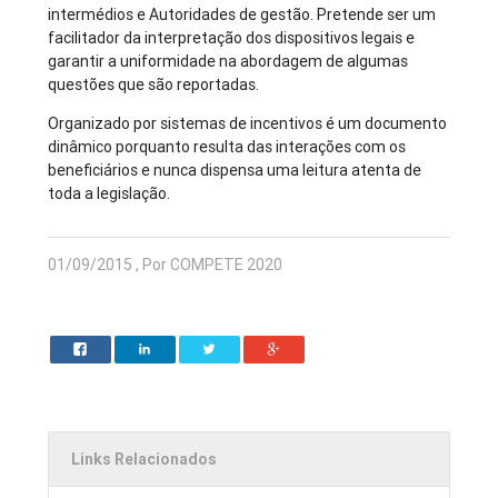
intermédios e Autoridades de gestão. Pretende ser um
facilitador da interpretação dos dispositivos legais e
garantir a uniformidade na abordagem de algumas
questões que são reportadas.
Organizado por sistemas de incentivos é um documento
dinâmico porquanto resulta das interações com os
beneficiários e nunca dispensa uma leitura atenta de
toda a legislação.
01/09/2015 , Por COMPETE 2020
Links Relacionados