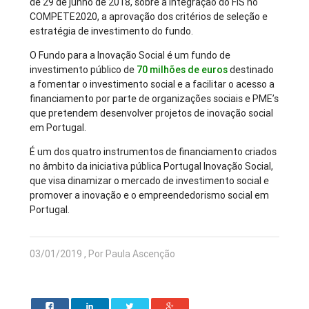
de 29 de junho de 2018, sobre a integração do FIS no
COMPETE2020, a aprovação dos critérios de seleção e
estratégia de investimento do fundo.
O Fundo para a Inovação Social é um fundo de
investimento público de
70 milhões de euros
destinado
a fomentar o investimento social e a facilitar o acesso a
financiamento por parte de organizações sociais e PME’s
que pretendem desenvolver projetos de inovação social
em Portugal.
É um dos quatro instrumentos de financiamento criados
no âmbito da iniciativa pública Portugal Inovação Social,
que visa dinamizar o mercado de investimento social e
promover a inovação e o empreendedorismo social em
Portugal.
03/01/2019 , Por Paula Ascenção