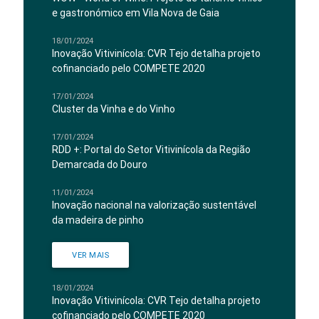
e gastronómico em Vila Nova de Gaia
18/01/2024
Inovação Vitivinícola: CVR Tejo detalha projeto
cofinanciado pelo COMPETE 2020
17/01/2024
Cluster da Vinha e do Vinho
17/01/2024
RDD +: Portal do Setor Vitivinícola da Região
Demarcada do Douro
11/01/2024
Inovação nacional na valorização sustentável
da madeira de pinho
VER MAIS
18/01/2024
Inovação Vitivinícola: CVR Tejo detalha projeto
cofinanciado pelo COMPETE 2020