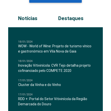
Notícias
Destaques
18/01/2024
WOW - World of Wine: Projeto de turismo vínico
e gastronómico em Vila Nova de Gaia
18/01/2024
Inovação Vitivinícola: CVR Tejo detalha projeto
cofinanciado pelo COMPETE 2020
17/01/2024
Cluster da Vinha e do Vinho
17/01/2024
RDD +: Portal do Setor Vitivinícola da Região
Demarcada do Douro