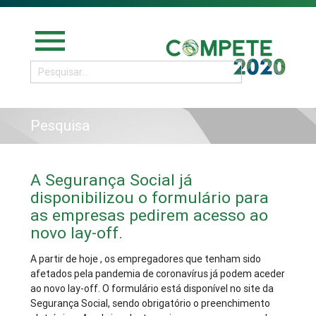
menu
Pesquisa
A Segurança Social já
disponibilizou o formulário para
as empresas pedirem acesso ao
novo lay-off.
A partir de hoje , os empregadores que tenham sido
afetados pela pandemia de coronavírus já podem aceder
ao novo lay-off. O formulário está disponível no site da
Segurança Social, sendo obrigatório o preenchimento