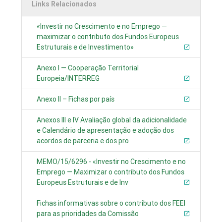
Links Relacionados
«Investir no Crescimento e no Emprego —
maximizar o contributo dos Fundos Europeus
Estruturais e de Investimento»
Anexo I — Cooperação Territorial
Europeia/INTERREG
Anexo II – Fichas por país
Anexos III e IV Avaliação global da adicionalidade
e Calendário de apresentação e adoção dos
acordos de parceria e dos pro
MEMO/15/6296 - «Investir no Crescimento e no
Emprego — Maximizar o contributo dos Fundos
Europeus Estruturais e de Inv
Fichas informativas sobre o contributo dos FEEI
para as prioridades da Comissão