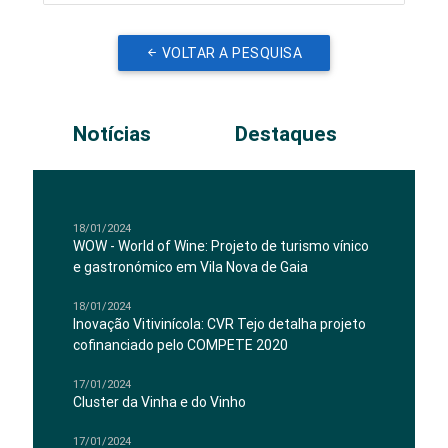
VOLTAR A PESQUISA
Notícias
Destaques
18/01/2024
WOW - World of Wine: Projeto de turismo vínico
e gastronómico em Vila Nova de Gaia
18/01/2024
Inovação Vitivinícola: CVR Tejo detalha projeto
cofinanciado pelo COMPETE 2020
17/01/2024
Cluster da Vinha e do Vinho
17/01/2024