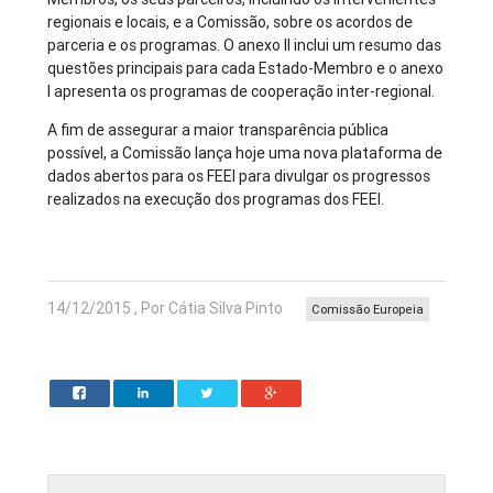
regionais e locais, e a Comissão, sobre os acordos de
parceria e os programas. O anexo II inclui um resumo das
questões principais para cada Estado-Membro e o anexo
I apresenta os programas de cooperação inter-regional.
A fim de assegurar a maior transparência pública
possível, a Comissão lança hoje uma nova plataforma de
dados abertos para os FEEI para divulgar os progressos
realizados na execução dos programas dos FEEI.
14/12/2015 , Por Cátia Silva Pinto
Comissão Europeia