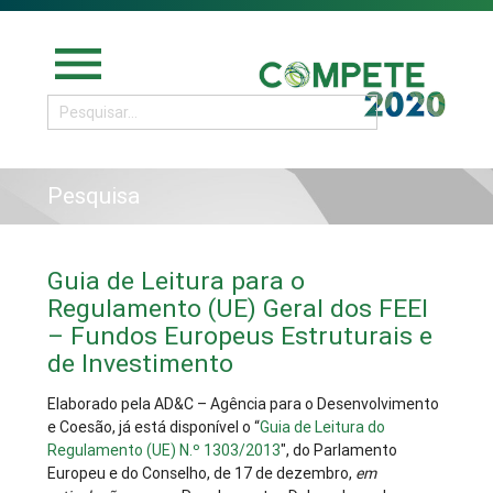
menu
Pesquisa
Guia de Leitura para o
Regulamento (UE) Geral dos FEEI
– Fundos Europeus Estruturais e
de Investimento
Elaborado pela AD&C – Agência para o Desenvolvimento
e Coesão, já está disponível o “
Guia de Leitura do
Regulamento (UE) N.º 1303/2013
", do Parlamento
Europeu e do Conselho, de 17 de dezembro,
em