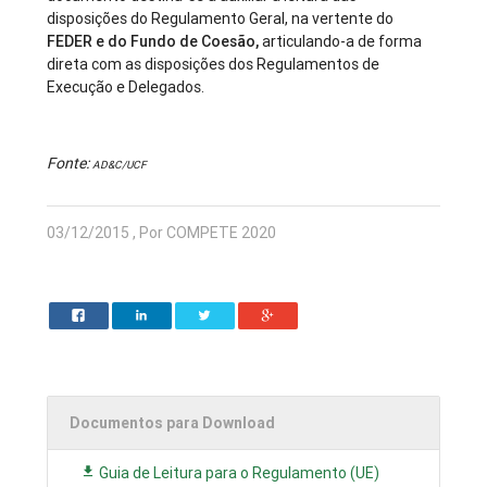
disposições do Regulamento Geral, na vertente do
FEDER e do Fundo de Coesão,
articulando-a de forma
direta com as disposições dos Regulamentos de
Execução e Delegados.
Fonte:
AD&C/UCF
03/12/2015 , Por COMPETE 2020
Documentos para Download
Guia de Leitura para o Regulamento (UE)