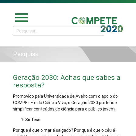
menu
Pesquisa
Geração 2030: Achas que sabes a
resposta?
Promovido pela Universidade de Aveiro com o apoio do
COMPETE e da Ciência Viva, o Geração 2030 pretende
simplificar conteúdos de ciência para o público jovem.
Síntese
Por que é que o mar é salgado? Por que é que o céu é