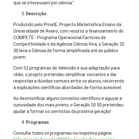
que se interessam por ciência.”
Descrição
Produzido pelo PmatE, Projecto Matemática Ensino da
Universidade de Aveiro, com recurso a financiamento do
COMPETE - Programa Operacional Factores de
Competitividade e da Agência Ciência Viva, o Geração 20
30 leva a Ciência de forma simplificada até ao público
jovem.
Com 52 programas de televisão e sua adaptação para
rádio, o projeto pretendeu simplificar conceitos e dar
respostas a dúvidas comuns entre os alunos, recorrendo
a explicações científicas abordadas de forma acessível.
Ao desmistificar alguns conceitos científicos e aguçar a
curiosidade dos mais jovens, o Geração 20 30 pretendeu
ajudar a formar os cientistas da próxima geração!
Programas
Consulte todos os programas na respetiva página: