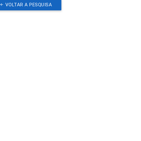
VOLTAR A PESQUISA