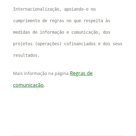
Internacionalização, apoiando-o no
cumprimento de regras no que respeita às
medidas de informação e comunicação, dos
projetos (operações) cofinanciados e dos seus
resultados.
Regras de
Mais informação na página
comunicação
.