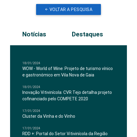
VOLTAR A PESQUISA
Notícias
Destaques
18/01/2024
WOW - World of Wine: Projeto de turismo vínico
e gastronómico em Vila Nova de Gaia
18/01/2024
Inovação Vitivinícola: CVR Tejo detalha projeto
cofinanciado pelo COMPETE 2020
17/01/2024
Cluster da Vinha e do Vinho
17/01/2024
RDD +: Portal do Setor Vitivinícola da Região