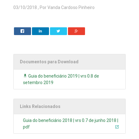
03/10/2018 , Por Vanda Cardoso Pinheiro
Documentos para Download
Guia do beneficiário 2019 | vrs 0.8 de
setembro 2019
Links Relacionados
Guia do beneficiário 2018 | vrs 0.7 de junho 2018 |
pdf