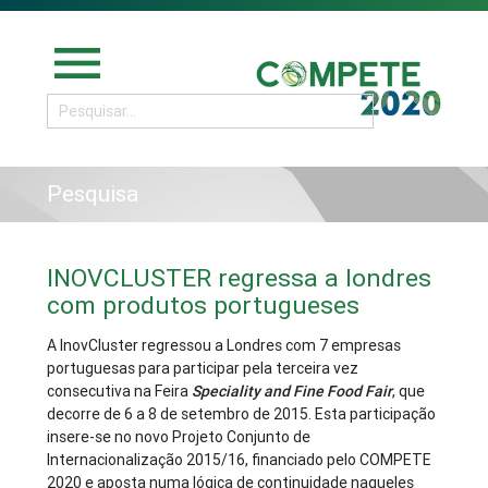
menu
Pesquisa
INOVCLUSTER regressa a londres
com produtos portugueses
A InovCluster regressou a Londres com 7 empresas
portuguesas para participar pela terceira vez
consecutiva na Feira
Speciality and Fine Food Fair
, que
decorre de 6 a 8 de setembro de 2015. Esta participação
insere-se no novo Projeto Conjunto de
Internacionalização 2015/16, financiado pelo COMPETE
2020 e aposta numa lógica de continuidade naqueles