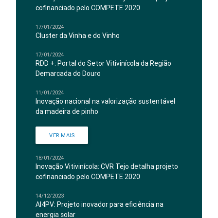
cofinanciado pelo COMPETE 2020
17/01/2024
Cluster da Vinha e do Vinho
17/01/2024
RDD +: Portal do Setor Vitivinícola da Região
Demarcada do Douro
11/01/2024
Inovação nacional na valorização sustentável
da madeira de pinho
VER MAIS
18/01/2024
Inovação Vitivinícola: CVR Tejo detalha projeto
cofinanciado pelo COMPETE 2020
14/12/2023
AI4PV: Projeto inovador para eficiência na
energia solar