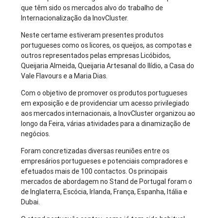
que têm sido os mercados alvo do trabalho de
Internacionalização da InovCluster.
Neste certame estiveram presentes produtos
portugueses como os licores, os queijos, as compotas e
outros representados pelas empresas Licóbidos,
Queijaria Almeida, Queijaria Artesanal do Ilídio, a Casa do
Vale Flavours e a Maria Dias.
Com o objetivo de promover os produtos portugueses
em exposição e de providenciar um acesso privilegiado
aos mercados internacionais, a InovCluster organizou ao
longo da Feira, várias atividades para a dinamização de
negócios.
Foram concretizadas diversas reuniões entre os
empresários portugueses e potenciais compradores e
efetuados mais de 100 contactos. Os principais
mercados de abordagem no Stand de Portugal foram o
de Inglaterra, Escócia, Irlanda, França, Espanha, Itália e
Dubai.