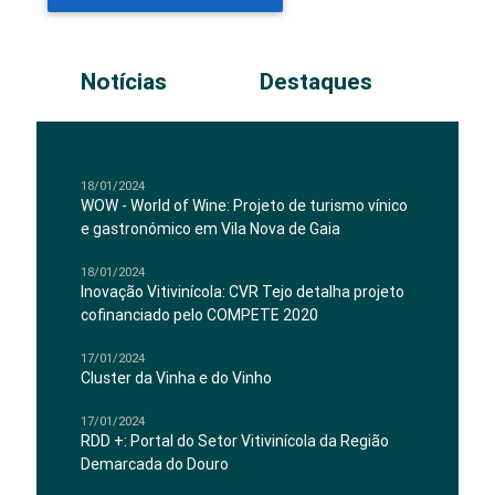
Notícias
Destaques
18/01/2024
WOW - World of Wine: Projeto de turismo vínico
e gastronómico em Vila Nova de Gaia
18/01/2024
Inovação Vitivinícola: CVR Tejo detalha projeto
cofinanciado pelo COMPETE 2020
17/01/2024
Cluster da Vinha e do Vinho
17/01/2024
RDD +: Portal do Setor Vitivinícola da Região
Demarcada do Douro