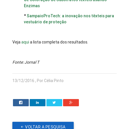
Enzimas
*
SampaioProTech: a inovação nos têxteis para
vestuário de proteção
Veja
aqui
a lista completa dos resultados.
Fonte: Jornal T
13/12/2016 , Por Célia Pinto
VOLTAR A PESQUISA