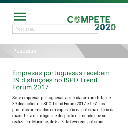
menu
Pesquisa
Empresas portuguesas recebem
39 distinções no ISPO Trend
Fórum 2017
Sete empresas portuguesas arrecadaram um total de
39 distinções no ISPO Trend Fórum 2017 e terão os
produtos premiados em exposição na próxima edição da
maior feira de artigos de desporto do mundo que se
realiza em Munique, de 5 a 8 de fevereiro próximos.