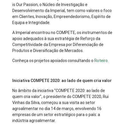
is Our Passion, o Núcleo de Investigação e
Desenvolvimento da Imperial, tem como valores o foco
em Clientes, Inovação, Empreendedorismo, Espírito de
Equipa e Integridade.
A Imperial encontrou no COMPETE, os instrumentos de
apoio adequados à sua estratégia de Reforço da
Competitividade da Empresa por Diferenciação de
Produtos e Diversificação de Mercados.
Conheça os projetos apoiados consultando o
Roteiro
.
Iniciativa COMPETE 2020: ao lado de quem cria valor
No âmbito da iniciativa "COMPETE 2020: ao lado de
quem cria valor", o presidente do COMPETE 2020, Rui
Vinhas da Silva, começou a sua visita ao setor
agroalimentar no dia 14 de março, envolvendo 16
empresas de um setor estratégico para o país: a
indústria agroalimentar.