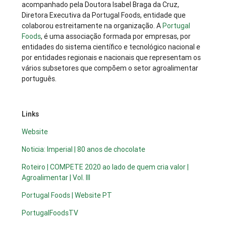
acompanhado pela Doutora Isabel Braga da Cruz,
Diretora Executiva da Portugal Foods, entidade que
colaborou estreitamente na organização. A
Portugal
Foods
, é uma associação formada por empresas, por
entidades do sistema científico e tecnológico nacional e
por entidades regionais e nacionais que representam os
vários subsetores que compõem o setor agroalimentar
português.
Links
Website
Noticia: Imperial | 80 anos de chocolate
Roteiro | COMPETE 2020 ao lado de quem cria valor |
Agroalimentar | Vol. III
Portugal Foods | Website PT
PortugalFoodsTV