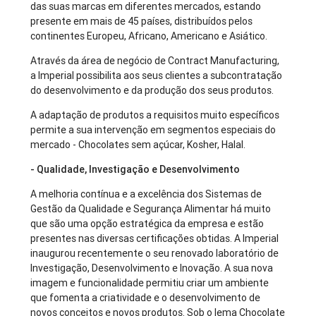
das suas marcas em diferentes mercados, estando
presente em mais de 45 países, distribuídos pelos
continentes Europeu, Africano, Americano e Asiático.
Através da área de negócio de Contract Manufacturing,
a Imperial possibilita aos seus clientes a subcontratação
do desenvolvimento e da produção dos seus produtos.
A adaptação de produtos a requisitos muito específicos
permite a sua intervenção em segmentos especiais do
mercado - Chocolates sem açúcar, Kosher, Halal.
- Qualidade, Investigação e Desenvolvimento
A melhoria contínua e a excelência dos Sistemas de
Gestão da Qualidade e Segurança Alimentar há muito
que são uma opção estratégica da empresa e estão
presentes nas diversas certificações obtidas. A Imperial
inaugurou recentemente o seu renovado laboratório de
Investigação, Desenvolvimento e Inovação. A sua nova
imagem e funcionalidade permitiu criar um ambiente
que fomenta a criatividade e o desenvolvimento de
novos conceitos e novos produtos. Sob o lema Chocolate