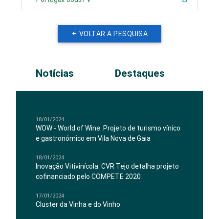
VOLTAR A PESQUISA
Notícias
Destaques
18/01/2024
WOW - World of Wine: Projeto de turismo vínico
e gastronómico em Vila Nova de Gaia
18/01/2024
Inovação Vitivinícola: CVR Tejo detalha projeto
cofinanciado pelo COMPETE 2020
17/01/2024
Cluster da Vinha e do Vinho