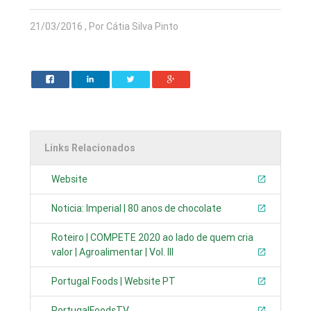
21/03/2016 , Por Cátia Silva Pinto
Links Relacionados
Website
Noticia: Imperial | 80 anos de chocolate
Roteiro | COMPETE 2020 ao lado de quem cria
valor | Agroalimentar | Vol. III
Portugal Foods | Website PT
PortugalFoodsTV