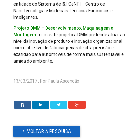
entidade do Sistema de I&I, CeNTI – Centro de
Nanotecnologia e Materiais Técnicos, Funcionais e
Inteligentes.
Projeto DMM – Desenvolvimento, Maquinagem e
Montagem :
com este projeto a DMM pretende atuar ao
nível da inovação de produto e inovação organizacional
com o objetivo de fabricar peças de alta precisão e
exatidão para automóveis de forma mais sustentável e
amiga do ambiente.
13/03/2017 , Por Paula Ascenção
VOLTAR A PESQUISA