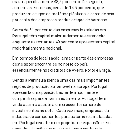
mais especificamente 48,5 por cento. De seguida,
surgem as empresas, cerca de 14,5 por cento, que
produzem artigos de matérias plásticas, e cerca de seis
por cento das empresas produz artigos de borracha.
Cerca de 51 por cento das empresas instaladas em
Portugal têm capital maioritariamente estrangeiro,
enquanto as restantes 49 por cento apresentam capital
maioritariamente nacional.
Em termos de localização, a maior parte das empresas
deste setor encontra-se no norte do país,
essencialmente nos distritos de Aveiro, Porto e Braga.
Sendo a Península Ibérica uma das mais importantes
regiões de produção automóvel na Europa, Portugal
apresenta uma posição bastante importante e
competitiva para atrair investimento. Portugal tem
vindo assim a assistir a um crescente número de
investimentos no setor. Cada vez mais, empresas da
indústria de componentes para automóveis instaladas
em Portugal investem em projetos de expansão e em
novas localizações no nosso país, com contributos