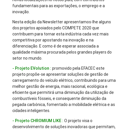
fundamentais para as exportações, o emprego e a
inovação.
Nesta edição da Newsletter apresentamos-lhe alguns
dos projetos apoiados pelo COMPETE 2020 que
contribuem para tornar esta indústria cada vez mais
competitiva por apostando na inovação e na
diferenciação. E como é de esperar associada a
qualidade máxima procurada pelos grandes players do
setor no mundo.
- Projeto EVolution :
promovido pela EFACEC este
projeto propõe-se apresentar soluções de gestão de
carregamento do veículo elétrico, contribuindo para uma
melhor gestão de energia, mais racional, ecológica e
eficiente que permitirá uma diminuição da utilização de
combustíveis fósseis, e consequente diminuição da
pegada carbónica, fomentado a mobilidade elétrica e as
cidades inteligentes.
- Projeto CHROMIUM LIKE :
O projeto visa o
desenvolvimento de soluções inovadoras que permitam,