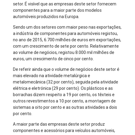
setor. É visível que as empresas deste setor fornecem
componentes para a maior parte dos modelos
automóveis produzidos na Europa.
Sendo um dos setores com maior peso nas exportações,
a indústria de componentes para automóveis registou,
no ano de 2015, 6.700 milhões de euros em exportações,
com um crescimento de sete por cento. Relativamente
ao volume de negócios, registou 8.000 mil milhões de
euros, um crescimento de cinco por cento.
De referir ainda que o volume de negócios deste setor é
mais elevado na atividade metalúrgica e
metalomecânica (32 por cento), seguida pela atividade
elétrica e eletrónica (29 por cento). Os plásticos e as
borrachas dizem respeito a 19 por cento, os têxteis e
outros revestimentos a 10 por cento, a montagem de
sistemas a oito por cento e as outras atividades a dois
por cento.
A maior parte das empresas deste setor produz
componentes e acessórios para veículos automóveis,