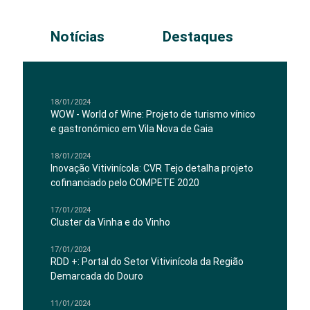
Notícias
Destaques
18/01/2024
WOW - World of Wine: Projeto de turismo vínico
e gastronómico em Vila Nova de Gaia
18/01/2024
Inovação Vitivinícola: CVR Tejo detalha projeto
cofinanciado pelo COMPETE 2020
17/01/2024
Cluster da Vinha e do Vinho
17/01/2024
RDD +: Portal do Setor Vitivinícola da Região
Demarcada do Douro
11/01/2024