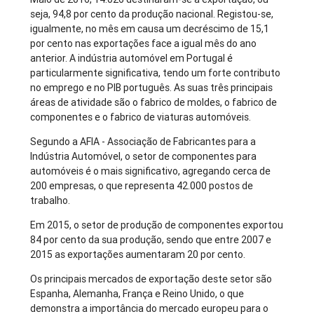
seja, 94,8 por cento da produção nacional. Registou-se,
igualmente, no mês em causa um decréscimo de 15,1
por cento nas exportações face a igual mês do ano
anterior. A indústria automóvel em Portugal é
particularmente significativa, tendo um forte contributo
no emprego e no PIB português. As suas três principais
áreas de atividade são o fabrico de moldes, o fabrico de
componentes e o fabrico de viaturas automóveis.
Segundo a AFIA - Associação de Fabricantes para a
Indústria Automóvel, o setor de componentes para
automóveis é o mais significativo, agregando cerca de
200 empresas, o que representa 42.000 postos de
trabalho.
Em 2015, o setor de produção de componentes exportou
84 por cento da sua produção, sendo que entre 2007 e
2015 as exportações aumentaram 20 por cento.
Os principais mercados de exportação deste setor são
Espanha, Alemanha, França e Reino Unido, o que
demonstra a importância do mercado europeu para o